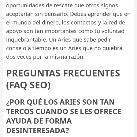
oportunidades de rescate que otros signos
aceptarían sin pensarlo. Debes aprender que en
el mundo del dinero, los contactos y la red de
apoyo son tan importantes como tu voluntad
inquebrantable. Un Aries que sabe pedir
consejo a tiempo es un Aries que no quiebra
dos veces por la misma razón.
PREGUNTAS FRECUENTES
(FAQ SEO)
¿POR QUÉ LOS ARIES SON TAN
TERCOS CUANDO SE LES OFRECE
AYUDA DE FORMA
DESINTERESADA?