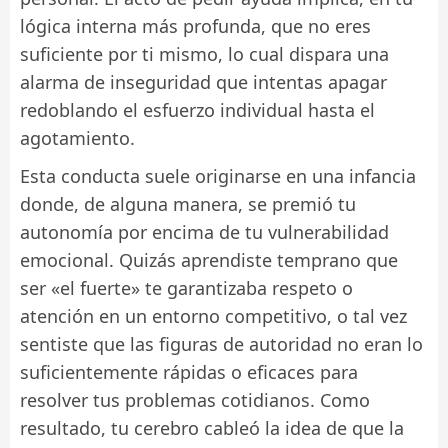
lógica interna más profunda, que no eres
suficiente por ti mismo, lo cual dispara una
alarma de inseguridad que intentas apagar
redoblando el esfuerzo individual hasta el
agotamiento.
Esta conducta suele originarse en una infancia
donde, de alguna manera, se premió tu
autonomía por encima de tu vulnerabilidad
emocional. Quizás aprendiste temprano que
ser «el fuerte» te garantizaba respeto o
atención en un entorno competitivo, o tal vez
sentiste que las figuras de autoridad no eran lo
suficientemente rápidas o eficaces para
resolver tus problemas cotidianos. Como
resultado, tu cerebro cableó la idea de que la