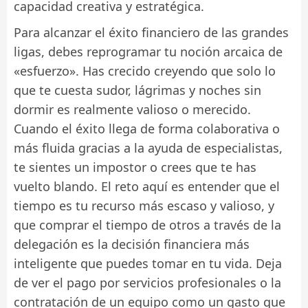
capacidad creativa y estratégica.
Para alcanzar el éxito financiero de las grandes
ligas, debes reprogramar tu noción arcaica de
«esfuerzo». Has crecido creyendo que solo lo
que te cuesta sudor, lágrimas y noches sin
dormir es realmente valioso o merecido.
Cuando el éxito llega de forma colaborativa o
más fluida gracias a la ayuda de especialistas,
te sientes un impostor o crees que te has
vuelto blando. El reto aquí es entender que el
tiempo es tu recurso más escaso y valioso, y
que comprar el tiempo de otros a través de la
delegación es la decisión financiera más
inteligente que puedes tomar en tu vida. Deja
de ver el pago por servicios profesionales o la
contratación de un equipo como un gasto que