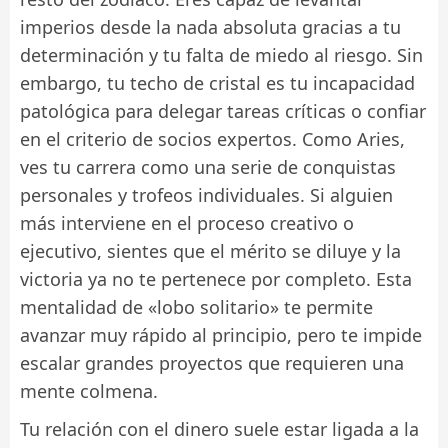
imperios desde la nada absoluta gracias a tu
determinación y tu falta de miedo al riesgo. Sin
embargo, tu techo de cristal es tu incapacidad
patológica para delegar tareas críticas o confiar
en el criterio de socios expertos. Como Aries,
ves tu carrera como una serie de conquistas
personales y trofeos individuales. Si alguien
más interviene en el proceso creativo o
ejecutivo, sientes que el mérito se diluye y la
victoria ya no te pertenece por completo. Esta
mentalidad de «lobo solitario» te permite
avanzar muy rápido al principio, pero te impide
escalar grandes proyectos que requieren una
mente colmena.
Tu relación con el dinero suele estar ligada a la