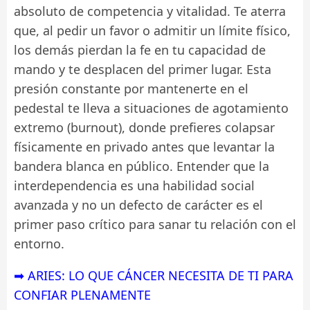
absoluto de competencia y vitalidad. Te aterra
que, al pedir un favor o admitir un límite físico,
los demás pierdan la fe en tu capacidad de
mando y te desplacen del primer lugar. Esta
presión constante por mantenerte en el
pedestal te lleva a situaciones de agotamiento
extremo (burnout), donde prefieres colapsar
físicamente en privado antes que levantar la
bandera blanca en público. Entender que la
interdependencia es una habilidad social
avanzada y no un defecto de carácter es el
primer paso crítico para sanar tu relación con el
entorno.
➡ ARIES: LO QUE CÁNCER NECESITA DE TI PARA
CONFIAR PLENAMENTE