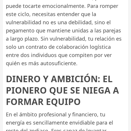
puede tocarte emocionalmente. Para romper
este ciclo, necesitas entender que la
vulnerabilidad no es una debilidad, sino el
pegamento que mantiene unidas a las parejas
a largo plazo. Sin vulnerabilidad, tu relación es
solo un contrato de colaboración logística
entre dos individuos que compiten por ver
quién es más autosuficiente.
DINERO Y AMBICIÓN: EL
PIONERO QUE SE NIEGA A
FORMAR EQUIPO
En el ámbito profesional y financiero, tu
energía es sencillamente envidiable para el
resto del zodiaco. Eres capaz de levantar