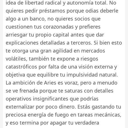
idea de libertad radical y autonomía total. No
quieres pedir préstamos porque odias deberle
algo a un banco, no quieres socios que
cuestionen tus corazonadas y prefieres
arriesgar tu propio capital antes que dar
explicaciones detalladas a terceros. Si bien esto
te otorga una gran agilidad en mercados
volátiles, también te expone a riesgos
catastróficos por falta de una visión externa y
objetiva que equilibre tu impulsividad natural.
La ambición de Aries es voraz, pero a menudo
se ve frenada porque te saturas con detalles
operativos insignificantes que podrías
externalizar por poco dinero. Estás gastando tu
preciosa energía de fuego en tareas mecánicas,
y eso termina por apagar tu verdadera