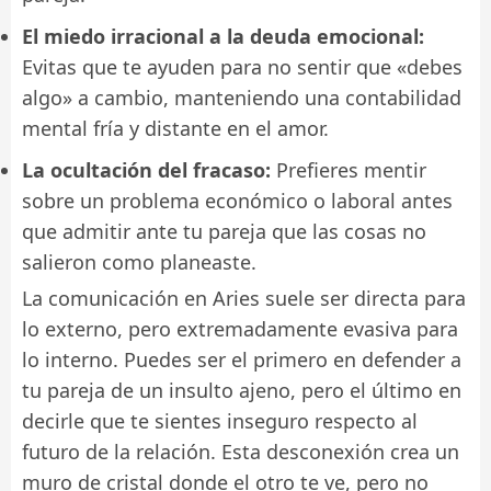
El miedo irracional a la deuda emocional:
Evitas que te ayuden para no sentir que «debes
algo» a cambio, manteniendo una contabilidad
mental fría y distante en el amor.
La ocultación del fracaso:
Prefieres mentir
sobre un problema económico o laboral antes
que admitir ante tu pareja que las cosas no
salieron como planeaste.
La comunicación en Aries suele ser directa para
lo externo, pero extremadamente evasiva para
lo interno. Puedes ser el primero en defender a
tu pareja de un insulto ajeno, pero el último en
decirle que te sientes inseguro respecto al
futuro de la relación. Esta desconexión crea un
muro de cristal donde el otro te ve, pero no