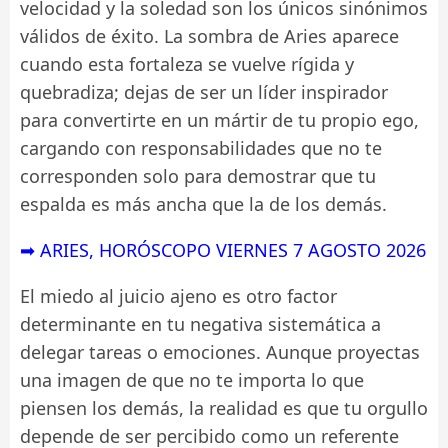
velocidad y la soledad son los únicos sinónimos
válidos de éxito. La sombra de Aries aparece
cuando esta fortaleza se vuelve rígida y
quebradiza; dejas de ser un líder inspirador
para convertirte en un mártir de tu propio ego,
cargando con responsabilidades que no te
corresponden solo para demostrar que tu
espalda es más ancha que la de los demás.
➡ ARIES, HORÓSCOPO VIERNES 7 AGOSTO 2026
El miedo al juicio ajeno es otro factor
determinante en tu negativa sistemática a
delegar tareas o emociones. Aunque proyectas
una imagen de que no te importa lo que
piensen los demás, la realidad es que tu orgullo
depende de ser percibido como un referente