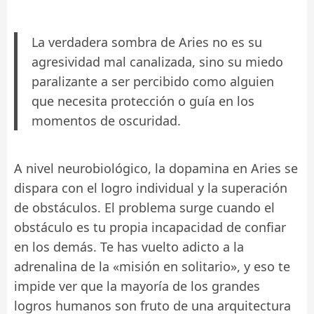
La verdadera sombra de Aries no es su
agresividad mal canalizada, sino su miedo
paralizante a ser percibido como alguien
que necesita protección o guía en los
momentos de oscuridad.
A nivel neurobiológico, la dopamina en Aries se
dispara con el logro individual y la superación
de obstáculos. El problema surge cuando el
obstáculo es tu propia incapacidad de confiar
en los demás. Te has vuelto adicto a la
adrenalina de la «misión en solitario», y eso te
impide ver que la mayoría de los grandes
logros humanos son fruto de una arquitectura