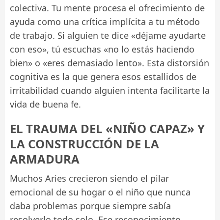
colectiva. Tu mente procesa el ofrecimiento de
ayuda como una crítica implícita a tu método
de trabajo. Si alguien te dice «déjame ayudarte
con eso», tú escuchas «no lo estás haciendo
bien» o «eres demasiado lento». Esta distorsión
cognitiva es la que genera esos estallidos de
irritabilidad cuando alguien intenta facilitarte la
vida de buena fe.
EL TRAUMA DEL «NIÑO CAPAZ» Y
LA CONSTRUCCIÓN DE LA
ARMADURA
Muchos Aries crecieron siendo el pilar
emocional de su hogar o el niño que nunca
daba problemas porque siempre sabía
resolverlo todo solo. Ese reconocimiento