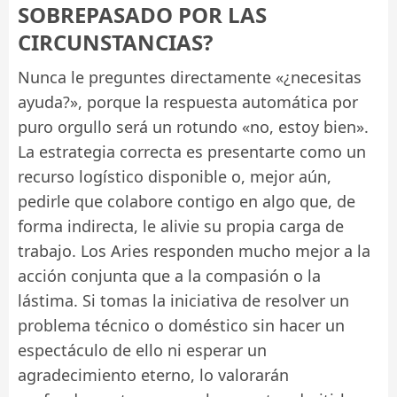
SOBREPASADO POR LAS
CIRCUNSTANCIAS?
Nunca le preguntes directamente «¿necesitas
ayuda?», porque la respuesta automática por
puro orgullo será un rotundo «no, estoy bien».
La estrategia correcta es presentarte como un
recurso logístico disponible o, mejor aún,
pedirle que colabore contigo en algo que, de
forma indirecta, le alivie su propia carga de
trabajo. Los Aries responden mucho mejor a la
acción conjunta que a la compasión o la
lástima. Si tomas la iniciativa de resolver un
problema técnico o doméstico sin hacer un
espectáculo de ello ni esperar un
agradecimiento eterno, lo valorarán