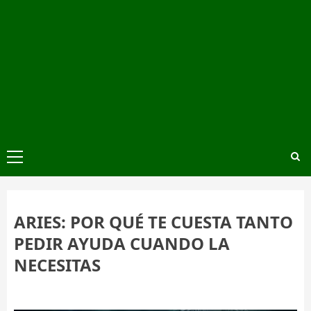
Menú
principal
ARIES: POR QUÉ TE CUESTA TANTO
PEDIR AYUDA CUANDO LA
NECESITAS