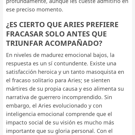
profundamente, aunque les cueste admitirlo en
ese preciso momento.
¿ES CIERTO QUE ARIES PREFIERE
FRACASAR SOLO ANTES QUE
TRIUNFAR ACOMPAÑADO?
En niveles de madurez emocional bajos, la
respuesta es un sí contundente. Existe una
satisfacción heroica y un tanto masoquista en
el fracaso solitario para Aries; se sienten
mártires de su propia causa y eso alimenta su
narrativa de guerrero incomprendido. Sin
embargo, el Aries evolucionado y con
inteligencia emocional comprende que el
impacto social de su visión es mucho más
importante que su gloria personal. Con el