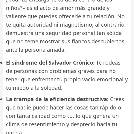
niños?» es el acto de amor más grande y
valiente que puedes ofrecerle a tu relación. No
te quita autoridad ni magnetismo; al contrario,
demuestra una seguridad personal tan sólida
que no teme mostrar sus flancos descubiertos
ante la persona amada.
El síndrome del Salvador Crónico:
Te rodeas
de personas con problemas graves para no
tener que enfrentar tu propio vacío emocional y
tu miedo a la soledad.
La trampa de la eficiencia destructiva:
Crees
que nadie puede hacer las cosas tan rápido o
con tanta calidad como tú, lo que genera un
clima de resentimiento y desprecio hacia tu
pareja.