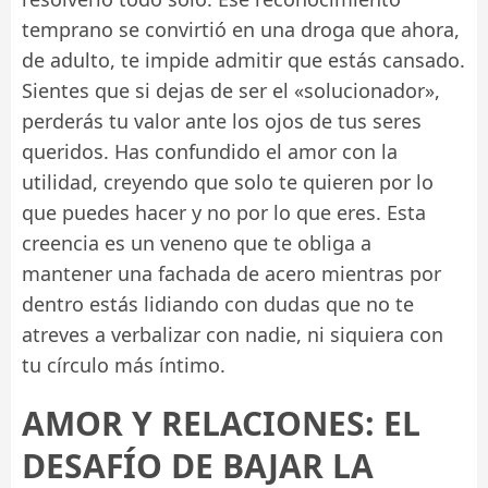
temprano se convirtió en una droga que ahora,
de adulto, te impide admitir que estás cansado.
Sientes que si dejas de ser el «solucionador»,
perderás tu valor ante los ojos de tus seres
queridos. Has confundido el amor con la
utilidad, creyendo que solo te quieren por lo
que puedes hacer y no por lo que eres. Esta
creencia es un veneno que te obliga a
mantener una fachada de acero mientras por
dentro estás lidiando con dudas que no te
atreves a verbalizar con nadie, ni siquiera con
tu círculo más íntimo.
AMOR Y RELACIONES: EL
DESAFÍO DE BAJAR LA