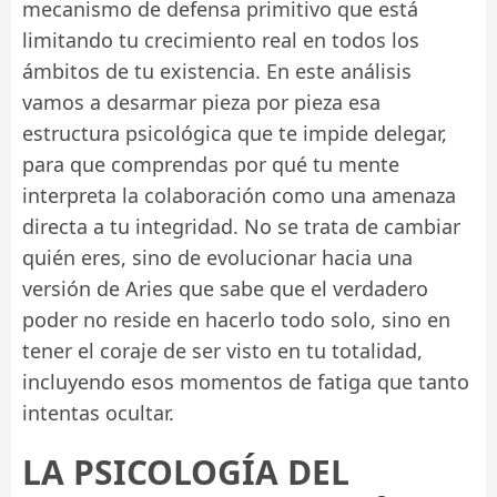
mecanismo de defensa primitivo que está
limitando tu crecimiento real en todos los
ámbitos de tu existencia. En este análisis
vamos a desarmar pieza por pieza esa
estructura psicológica que te impide delegar,
para que comprendas por qué tu mente
interpreta la colaboración como una amenaza
directa a tu integridad. No se trata de cambiar
quién eres, sino de evolucionar hacia una
versión de Aries que sabe que el verdadero
poder no reside en hacerlo todo solo, sino en
tener el coraje de ser visto en tu totalidad,
incluyendo esos momentos de fatiga que tanto
intentas ocultar.
LA PSICOLOGÍA DEL