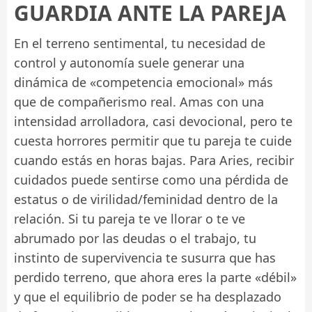
GUARDIA ANTE LA PAREJA
En el terreno sentimental, tu necesidad de
control y autonomía suele generar una
dinámica de «competencia emocional» más
que de compañerismo real. Amas con una
intensidad arrolladora, casi devocional, pero te
cuesta horrores permitir que tu pareja te cuide
cuando estás en horas bajas. Para Aries, recibir
cuidados puede sentirse como una pérdida de
estatus o de virilidad/feminidad dentro de la
relación. Si tu pareja te ve llorar o te ve
abrumado por las deudas o el trabajo, tu
instinto de supervivencia te susurra que has
perdido terreno, que ahora eres la parte «débil»
y que el equilibrio de poder se ha desplazado