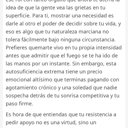
idea de que la gente vea las grietas en tu
superficie. Para ti, mostrar una necesidad es
darle al otro el poder de decidir sobre tu vida, y
eso es algo que tu naturaleza marciana no
tolera fácilmente bajo ninguna circunstancia.
Prefieres quemarte vivo en tu propia intensidad
antes que admitir que el fuego se te ha ido de
las manos por un instante. Sin embargo, esta
autosuficiencia extrema tiene un precio
emocional altísimo que terminas pagando con
agotamiento crónico y una soledad que nadie
sospecha detrás de tu sonrisa competitiva y tu
paso firme.
Es hora de que entiendas que tu resistencia a
pedir apoyo no es una virtud, sino un