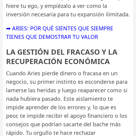
hiere tu ego, y empiézalo a ver como la
inversión necesaria para tu expansión ilimitada.
➡ ARIES: POR QUÉ SIENTES QUE SIEMPRE
TIENES QUE DEMOSTRAR TU VALOR
LA GESTIÓN DEL FRACASO Y LA
RECUPERACIÓN ECONÓMICA
Cuando Aries pierde dinero o fracasa en un
negocio, su primer instinto es esconderse para
lamerse las heridas y luego reaparecer como si
nada hubiera pasado. Este aislamiento te
impide aprender de los errores y, lo que es
peor, te impide recibir el apoyo financiero o los
consejos que podrían sacarte del bache más
rápido. Tu orgullo te hace rechazar