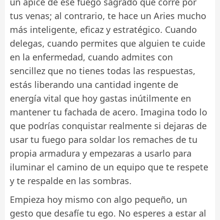
un ápice de ese fuego sagrado que corre por
tus venas; al contrario, te hace un Aries mucho
más inteligente, eficaz y estratégico. Cuando
delegas, cuando permites que alguien te cuide
en la enfermedad, cuando admites con
sencillez que no tienes todas las respuestas,
estás liberando una cantidad ingente de
energía vital que hoy gastas inútilmente en
mantener tu fachada de acero. Imagina todo lo
que podrías conquistar realmente si dejaras de
usar tu fuego para soldar los remaches de tu
propia armadura y empezaras a usarlo para
iluminar el camino de un equipo que te respete
y te respalde en las sombras.
Empieza hoy mismo con algo pequeño, un
gesto que desafíe tu ego. No esperes a estar al