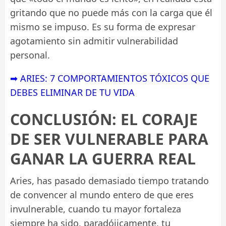
gritando que no puede más con la carga que él
mismo se impuso. Es su forma de expresar
agotamiento sin admitir vulnerabilidad
personal.
➡ ARIES: 7 COMPORTAMIENTOS TÓXICOS QUE
DEBES ELIMINAR DE TU VIDA
CONCLUSIÓN: EL CORAJE
DE SER VULNERABLE PARA
GANAR LA GUERRA REAL
Aries, has pasado demasiado tiempo tratando
de convencer al mundo entero de que eres
invulnerable, cuando tu mayor fortaleza
siempre ha sido, paradójicamente, tu