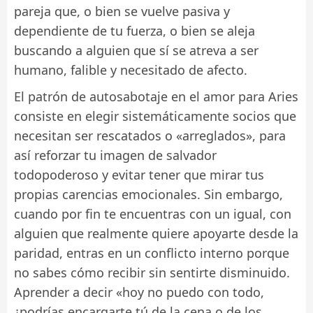
pareja que, o bien se vuelve pasiva y
dependiente de tu fuerza, o bien se aleja
buscando a alguien que sí se atreva a ser
humano, falible y necesitado de afecto.
El patrón de autosabotaje en el amor para Aries
consiste en elegir sistemáticamente socios que
necesitan ser rescatados o «arreglados», para
así reforzar tu imagen de salvador
todopoderoso y evitar tener que mirar tus
propias carencias emocionales. Sin embargo,
cuando por fin te encuentras con un igual, con
alguien que realmente quiere apoyarte desde la
paridad, entras en un conflicto interno porque
no sabes cómo recibir sin sentirte disminuido.
Aprender a decir «hoy no puedo con todo,
¿podrías encargarte tú de la cena o de los