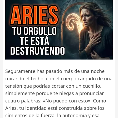
Seguramente has pasado más de una noche
mirando el techo, con el cuerpo cargado de una
tensión que podrías cortar con un cuchillo,
simplemente porque te niegas a pronunciar
cuatro palabras: «No puedo con esto». Como
Aries, tu identidad está construida sobre los
cimientos de la fuerza, la autonomía y esa