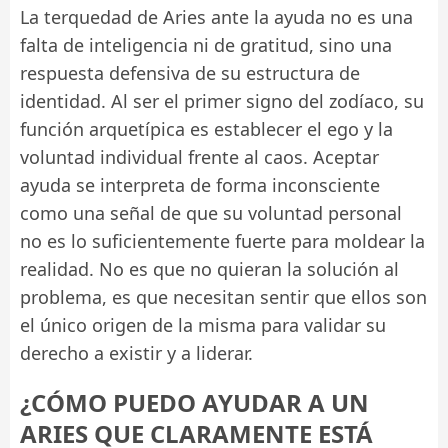
La terquedad de Aries ante la ayuda no es una
falta de inteligencia ni de gratitud, sino una
respuesta defensiva de su estructura de
identidad. Al ser el primer signo del zodíaco, su
función arquetípica es establecer el ego y la
voluntad individual frente al caos. Aceptar
ayuda se interpreta de forma inconsciente
como una señal de que su voluntad personal
no es lo suficientemente fuerte para moldear la
realidad. No es que no quieran la solución al
problema, es que necesitan sentir que ellos son
el único origen de la misma para validar su
derecho a existir y a liderar.
¿CÓMO PUEDO AYUDAR A UN
ARIES QUE CLARAMENTE ESTÁ