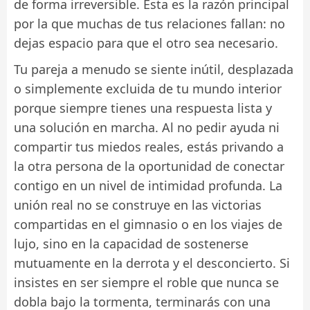
de forma irreversible. Esta es la razón principal
por la que muchas de tus relaciones fallan: no
dejas espacio para que el otro sea necesario.
Tu pareja a menudo se siente inútil, desplazada
o simplemente excluida de tu mundo interior
porque siempre tienes una respuesta lista y
una solución en marcha. Al no pedir ayuda ni
compartir tus miedos reales, estás privando a
la otra persona de la oportunidad de conectar
contigo en un nivel de intimidad profunda. La
unión real no se construye en las victorias
compartidas en el gimnasio o en los viajes de
lujo, sino en la capacidad de sostenerse
mutuamente en la derrota y el desconcierto. Si
insistes en ser siempre el roble que nunca se
dobla bajo la tormenta, terminarás con una