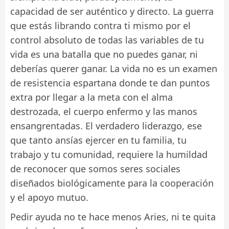
capacidad de ser auténtico y directo. La guerra
que estás librando contra ti mismo por el
control absoluto de todas las variables de tu
vida es una batalla que no puedes ganar, ni
deberías querer ganar. La vida no es un examen
de resistencia espartana donde te dan puntos
extra por llegar a la meta con el alma
destrozada, el cuerpo enfermo y las manos
ensangrentadas. El verdadero liderazgo, ese
que tanto ansías ejercer en tu familia, tu
trabajo y tu comunidad, requiere la humildad
de reconocer que somos seres sociales
diseñados biológicamente para la cooperación
y el apoyo mutuo.
Pedir ayuda no te hace menos Aries, ni te quita