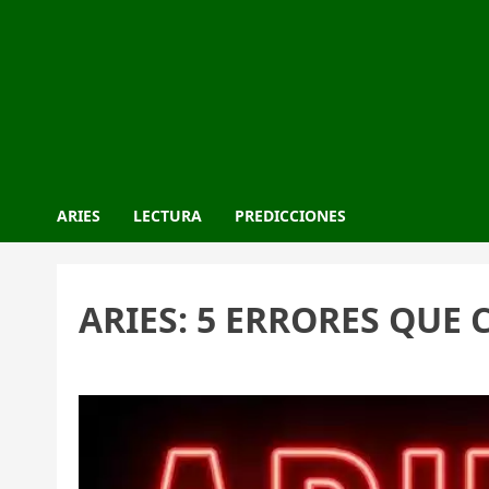
ARIES
LECTURA
PREDICCIONES
ARIES: 5 ERRORES QUE