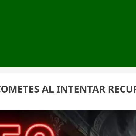
 COMETES AL INTENTAR RECU