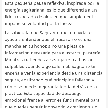
Esta pequeña pausa reflexiva, inspirada por la
energía sagitariana, es lo que diferencia a un
líder respetado de alguien que simplemente
impone su voluntad por la fuerza.
La sabiduría que Sagitario trae a tu vida te
ayuda a entender que el fracaso no es una
mancha en tu honor, sino una pieza de
información necesaria para ajustar tu puntería.
Mientras tú tiendes a castigarte o a buscar
culpables cuando algo sale mal, Sagitario te
enseña a ver la experiencia desde una distancia
segura, analizando qué principios fallaron y
cómo se puede mejorar la teoría detrás de la
práctica. Esta capacidad de desapego
emocional frente al error es fundamental para
que puedas seguir innovando y creciendo sin