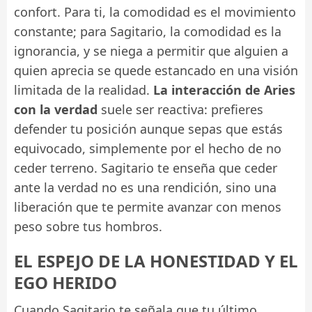
confort. Para ti, la comodidad es el movimiento
constante; para Sagitario, la comodidad es la
ignorancia, y se niega a permitir que alguien a
quien aprecia se quede estancado en una visión
limitada de la realidad.
La interacción de Aries
con la verdad
suele ser reactiva: prefieres
defender tu posición aunque sepas que estás
equivocado, simplemente por el hecho de no
ceder terreno. Sagitario te enseña que ceder
ante la verdad no es una rendición, sino una
liberación que te permite avanzar con menos
peso sobre tus hombros.
EL ESPEJO DE LA HONESTIDAD Y EL
EGO HERIDO
Cuando Sagitario te señala que tu último