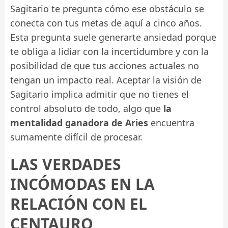
Sagitario te pregunta cómo ese obstáculo se
conecta con tus metas de aquí a cinco años.
Esta pregunta suele generarte ansiedad porque
te obliga a lidiar con la incertidumbre y con la
posibilidad de que tus acciones actuales no
tengan un impacto real. Aceptar la visión de
Sagitario implica admitir que no tienes el
control absoluto de todo, algo que
la
mentalidad ganadora de Aries
encuentra
sumamente difícil de procesar.
LAS VERDADES
INCÓMODAS EN LA
RELACIÓN CON EL
CENTAURO