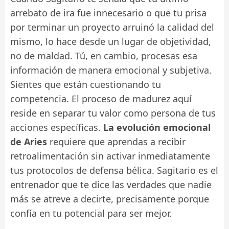
arrebato de ira fue innecesario o que tu prisa
por terminar un proyecto arruinó la calidad del
mismo, lo hace desde un lugar de objetividad,
no de maldad. Tú, en cambio, procesas esa
información de manera emocional y subjetiva.
Sientes que están cuestionando tu
competencia. El proceso de madurez aquí
reside en separar tu valor como persona de tus
acciones específicas.
La evolución emocional
de Aries
requiere que aprendas a recibir
retroalimentación sin activar inmediatamente
tus protocolos de defensa bélica. Sagitario es el
entrenador que te dice las verdades que nadie
más se atreve a decirte, precisamente porque
confía en tu potencial para ser mejor.