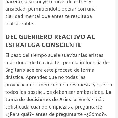
hacerlo, disminuye tu nivel de estrés y
ansiedad, permitiéndote operar con una
claridad mental que antes te resultaba
inalcanzable.
DEL GUERRERO REACTIVO AL
ESTRATEGA CONSCIENTE
El paso del tiempo suele suavizar las aristas
más duras de tu carácter, pero la influencia de
Sagitario acelera este proceso de forma
drástica. Aprendes que no todas las
provocaciones merecen una respuesta y que no
todos los obstáculos deben ser embestidos.
La
toma de decisiones de Aries
se vuelve más
sofisticada cuando empiezas a preguntarte
«¿Para qué?» antes de preguntarte «¿Cómo?».