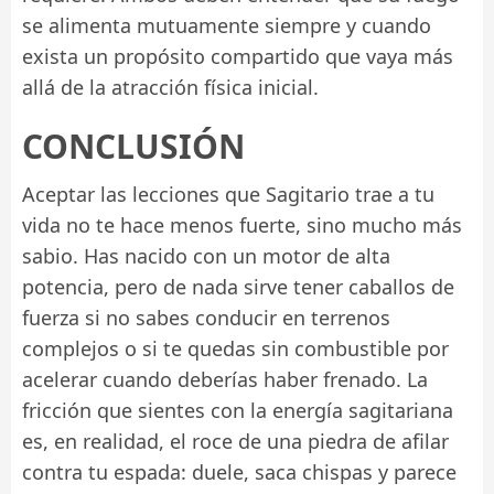
se alimenta mutuamente siempre y cuando
exista un propósito compartido que vaya más
allá de la atracción física inicial.
CONCLUSIÓN
Aceptar las lecciones que Sagitario trae a tu
vida no te hace menos fuerte, sino mucho más
sabio. Has nacido con un motor de alta
potencia, pero de nada sirve tener caballos de
fuerza si no sabes conducir en terrenos
complejos o si te quedas sin combustible por
acelerar cuando deberías haber frenado. La
fricción que sientes con la energía sagitariana
es, en realidad, el roce de una piedra de afilar
contra tu espada: duele, saca chispas y parece