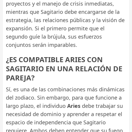
proyectos y el manejo de crisis inmediatas,
mientras que Sagitario debe encargarse de la
estrategia, las relaciones públicas y la visión de
expansión. Si el primero permite que el
segundo guíe la brújula, sus esfuerzos
conjuntos serán imparables.
¿ES COMPATIBLE ARIES CON
SAGITARIO EN UNA RELACIÓN DE
PAREJA?
Sí, es una de las combinaciones más dinámicas
del zodiaco. Sin embargo, para que funcione a
largo plazo, el individuo
Aries
debe trabajar su
necesidad de dominio y aprender a respetar el
espacio de independencia que Sagitario
requiere. Ambos deben entender que su fuego