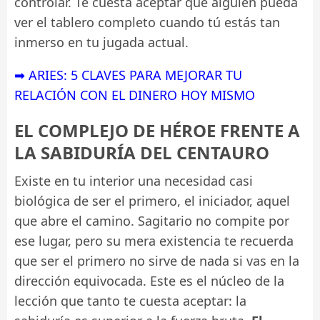
controlar. Te cuesta aceptar que alguien pueda
ver el tablero completo cuando tú estás tan
inmerso en tu jugada actual.
➡ ARIES: 5 CLAVES PARA MEJORAR TU
RELACIÓN CON EL DINERO HOY MISMO
EL COMPLEJO DE HÉROE FRENTE A
LA SABIDURÍA DEL CENTAURO
Existe en tu interior una necesidad casi
biológica de ser el primero, el iniciador, aquel
que abre el camino. Sagitario no compite por
ese lugar, pero su mera existencia te recuerda
que ser el primero no sirve de nada si vas en la
dirección equivocada. Este es el núcleo de la
lección que tanto te cuesta aceptar: la