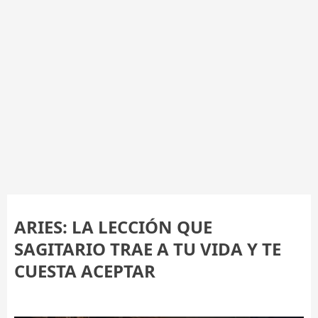
ARIES: LA LECCIÓN QUE
SAGITARIO TRAE A TU VIDA Y TE
CUESTA ACEPTAR