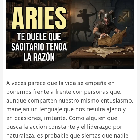
A veces parece que la vida se empeña en
ponernos frente a frente con personas que,
aunque comparten nuestro mismo entusiasmo,
manejan un lenguaje que nos resulta ajeno y,
en ocasiones, irritante. Como alguien que
busca la acción constante y el liderazgo por
naturaleza, es probable que sientas que nadie