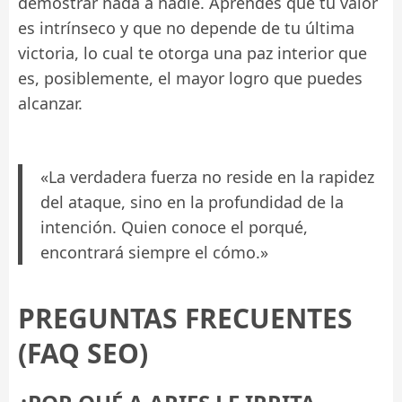
demostrar nada a nadie. Aprendes que tu valor
es intrínseco y que no depende de tu última
victoria, lo cual te otorga una paz interior que
es, posiblemente, el mayor logro que puedes
alcanzar.
«La verdadera fuerza no reside en la rapidez
del ataque, sino en la profundidad de la
intención. Quien conoce el porqué,
encontrará siempre el cómo.»
PREGUNTAS FRECUENTES
(FAQ SEO)