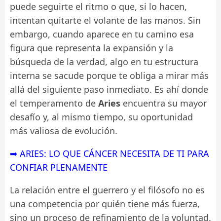
puede seguirte el ritmo o que, si lo hacen,
intentan quitarte el volante de las manos. Sin
embargo, cuando aparece en tu camino esa
figura que representa la expansión y la
búsqueda de la verdad, algo en tu estructura
interna se sacude porque te obliga a mirar más
allá del siguiente paso inmediato. Es ahí donde
el temperamento de
Aries
encuentra su mayor
desafío y, al mismo tiempo, su oportunidad
más valiosa de evolución.
➡ ARIES: LO QUE CÁNCER NECESITA DE TI PARA
CONFIAR PLENAMENTE
La relación entre el guerrero y el filósofo no es
una competencia por quién tiene más fuerza,
sino un proceso de refinamiento de la voluntad.