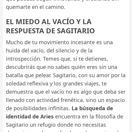
quemarte en el camino.
EL MIEDO AL VACÍO Y LA
RESPUESTA DE SAGITARIO
Mucho de tu movimiento incesante es una
huida del vacío, del silencio y de la
introspección. Temes que, si te detienes,
descubrirás que no sabes quién eres sin una
batalla que pelear. Sagitario, con su amor por la
soledad reflexiva y los grandes viajes, te
demuestra que el vacío no es algo que deba ser
llenado con actividad frenética, sino un espacio
de posibilidades infinitas.
La búsqueda de
identidad de Aries
encuentra en la filosofía de
Sagitario un refugio donde no necesitas