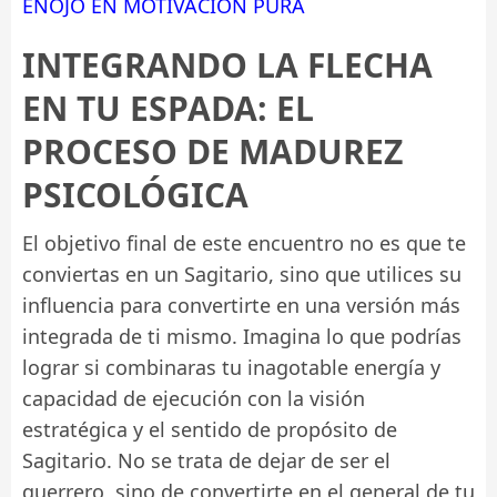
ENOJO EN MOTIVACIÓN PURA
INTEGRANDO LA FLECHA
EN TU ESPADA: EL
PROCESO DE MADUREZ
PSICOLÓGICA
El objetivo final de este encuentro no es que te
conviertas en un Sagitario, sino que utilices su
influencia para convertirte en una versión más
integrada de ti mismo. Imagina lo que podrías
lograr si combinaras tu inagotable energía y
capacidad de ejecución con la visión
estratégica y el sentido de propósito de
Sagitario. No se trata de dejar de ser el
guerrero, sino de convertirte en el general de tu