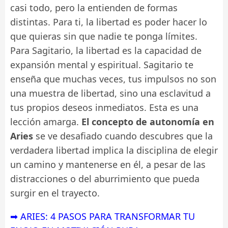
casi todo, pero la entienden de formas
distintas. Para ti, la libertad es poder hacer lo
que quieras sin que nadie te ponga límites.
Para Sagitario, la libertad es la capacidad de
expansión mental y espiritual. Sagitario te
enseña que muchas veces, tus impulsos no son
una muestra de libertad, sino una esclavitud a
tus propios deseos inmediatos. Esta es una
lección amarga.
El concepto de autonomía en
Aries
se ve desafiado cuando descubres que la
verdadera libertad implica la disciplina de elegir
un camino y mantenerse en él, a pesar de las
distracciones o del aburrimiento que pueda
surgir en el trayecto.
➡ ARIES: 4 PASOS PARA TRANSFORMAR TU