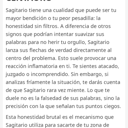
Sagitario tiene una cualidad que puede ser tu
mayor bendición o tu peor pesadilla: la
honestidad sin filtros. A diferencia de otros
signos que podrían intentar suavizar sus
palabras para no herir tu orgullo, Sagitario
lanza sus flechas de verdad directamente al
centro del problema. Esto suele provocar una
reacción inflamatoria en ti. Te sientes atacado,
juzgado o incomprendido. Sin embargo, si
analizas fríamente la situación, te darás cuenta
de que Sagitario rara vez miente. Lo que te
duele no es la falsedad de sus palabras, sino la
precisión con la que señalan tus puntos ciegos.
Esta honestidad brutal es el mecanismo que
Sagitario utiliza para sacarte de tu zona de