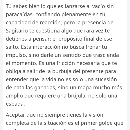
Tú sabes bien lo que es lanzarse al vacío sin
paracaídas, confiando plenamente en tu
capacidad de reacción, pero la presencia de
Sagitario te cuestiona algo que rara vez te
detienes a pensar: el propósito final de ese
salto. Esta interacción no busca frenar tu
impulso, sino darle un sentido que trascienda
el momento. Es una fricción necesaria que te
obliga a salir de la burbuja del presente para
entender que la vida no es solo una sucesión
de batallas ganadas, sino un mapa mucho más
amplio que requiere una brújula, no solo una
espada.
Aceptar que no siempre tienes la visión
completa de la situación es el primer golpe que