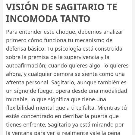
VISIÓN DE SAGITARIO TE
INCOMODA TANTO
Para entender este choque, debemos analizar
primero cómo funciona tu mecanismo de
defensa básico. Tu psicología está construida
sobre la premisa de la supervivencia y la
autoafirmación; cuando quieres algo, lo quieres
ahora, y cualquier demora se siente como una
afrenta personal. Sagitario, aunque también es
un signo de fuego, opera desde una modalidad
mutable, lo que significa que tiene una
flexibilidad mental que a ti te falta. Mientras tú
estás concentrado en derribar la puerta que
tienes enfrente, Sagitario ya está mirando por
la ventana para ver si realmente vale la pena