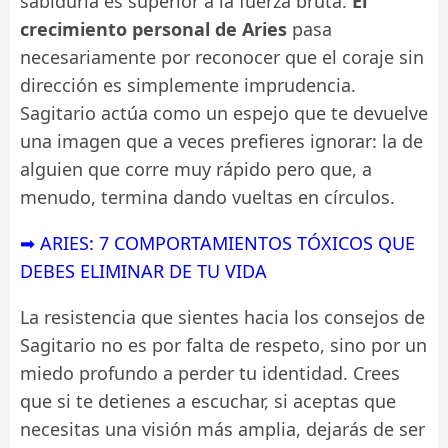
sabiduría es superior a la fuerza bruta.
El
crecimiento personal de Aries
pasa
necesariamente por reconocer que el coraje sin
dirección es simplemente imprudencia.
Sagitario actúa como un espejo que te devuelve
una imagen que a veces prefieres ignorar: la de
alguien que corre muy rápido pero que, a
menudo, termina dando vueltas en círculos.
➡ ARIES: 7 COMPORTAMIENTOS TÓXICOS QUE
DEBES ELIMINAR DE TU VIDA
La resistencia que sientes hacia los consejos de
Sagitario no es por falta de respeto, sino por un
miedo profundo a perder tu identidad. Crees
que si te detienes a escuchar, si aceptas que
necesitas una visión más amplia, dejarás de ser