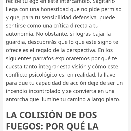
recibe tu ego en este intercambio. Sagitario
llega con una honestidad que no pide permiso
y que, para tu sensibilidad defensiva, puede
sentirse como una crítica directa a tu
autonomía. No obstante, si logras bajar la
guardia, descubrirás que lo que este signo te
ofrece es el regalo de la perspectiva. En los
siguientes párrafos exploraremos por qué te
cuesta tanto integrar esta visión y cómo este
conflicto psicológico es, en realidad, la llave
para que tu capacidad de acción deje de ser un
incendio incontrolado y se convierta en una
antorcha que ilumine tu camino a largo plazo.
LA COLISIÓN DE DOS
FUEGOS: POR QUÉ LA