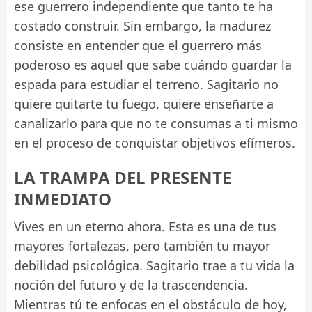
ese guerrero independiente que tanto te ha
costado construir. Sin embargo, la madurez
consiste en entender que el guerrero más
poderoso es aquel que sabe cuándo guardar la
espada para estudiar el terreno. Sagitario no
quiere quitarte tu fuego, quiere enseñarte a
canalizarlo para que no te consumas a ti mismo
en el proceso de conquistar objetivos efímeros.
LA TRAMPA DEL PRESENTE
INMEDIATO
Vives en un eterno ahora. Esta es una de tus
mayores fortalezas, pero también tu mayor
debilidad psicológica. Sagitario trae a tu vida la
noción del futuro y de la trascendencia.
Mientras tú te enfocas en el obstáculo de hoy,