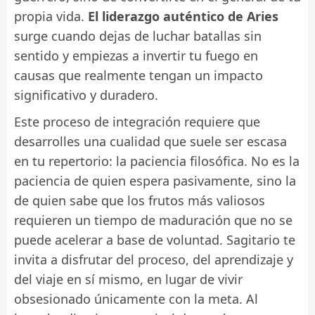
propia vida.
El liderazgo auténtico de Aries
surge cuando dejas de luchar batallas sin
sentido y empiezas a invertir tu fuego en
causas que realmente tengan un impacto
significativo y duradero.
Este proceso de integración requiere que
desarrolles una cualidad que suele ser escasa
en tu repertorio: la paciencia filosófica. No es la
paciencia de quien espera pasivamente, sino la
de quien sabe que los frutos más valiosos
requieren un tiempo de maduración que no se
puede acelerar a base de voluntad. Sagitario te
invita a disfrutar del proceso, del aprendizaje y
del viaje en sí mismo, en lugar de vivir
obsesionado únicamente con la meta. Al