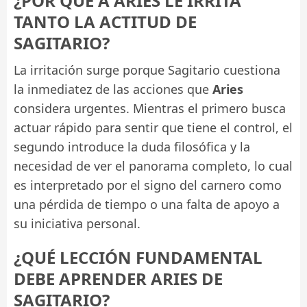
¿POR QUÉ A ARIES LE IRRITA
TANTO LA ACTITUD DE
SAGITARIO?
La irritación surge porque Sagitario cuestiona
la inmediatez de las acciones que
Aries
considera urgentes. Mientras el primero busca
actuar rápido para sentir que tiene el control, el
segundo introduce la duda filosófica y la
necesidad de ver el panorama completo, lo cual
es interpretado por el signo del carnero como
una pérdida de tiempo o una falta de apoyo a
su iniciativa personal.
¿QUÉ LECCIÓN FUNDAMENTAL
DEBE APRENDER ARIES DE
SAGITARIO?