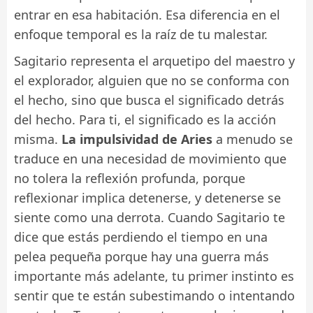
entrar en esa habitación. Esa diferencia en el
enfoque temporal es la raíz de tu malestar.
Sagitario representa el arquetipo del maestro y
el explorador, alguien que no se conforma con
el hecho, sino que busca el significado detrás
del hecho. Para ti, el significado es la acción
misma.
La impulsividad de Aries
a menudo se
traduce en una necesidad de movimiento que
no tolera la reflexión profunda, porque
reflexionar implica detenerse, y detenerse se
siente como una derrota. Cuando Sagitario te
dice que estás perdiendo el tiempo en una
pelea pequeña porque hay una guerra más
importante más adelante, tu primer instinto es
sentir que te están subestimando o intentando