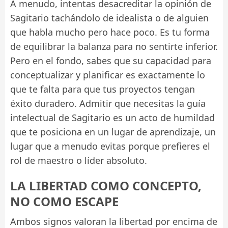
A menudo, intentas desacreditar la opinión de
Sagitario tachándolo de idealista o de alguien
que habla mucho pero hace poco. Es tu forma
de equilibrar la balanza para no sentirte inferior.
Pero en el fondo, sabes que su capacidad para
conceptualizar y planificar es exactamente lo
que te falta para que tus proyectos tengan
éxito duradero. Admitir que necesitas la guía
intelectual de Sagitario es un acto de humildad
que te posiciona en un lugar de aprendizaje, un
lugar que a menudo evitas porque prefieres el
rol de maestro o líder absoluto.
LA LIBERTAD COMO CONCEPTO,
NO COMO ESCAPE
Ambos signos valoran la libertad por encima de