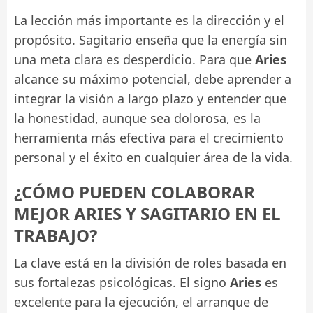
La lección más importante es la dirección y el
propósito. Sagitario enseña que la energía sin
una meta clara es desperdicio. Para que
Aries
alcance su máximo potencial, debe aprender a
integrar la visión a largo plazo y entender que
la honestidad, aunque sea dolorosa, es la
herramienta más efectiva para el crecimiento
personal y el éxito en cualquier área de la vida.
¿CÓMO PUEDEN COLABORAR
MEJOR ARIES Y SAGITARIO EN EL
TRABAJO?
La clave está en la división de roles basada en
sus fortalezas psicológicas. El signo
Aries
es
excelente para la ejecución, el arranque de