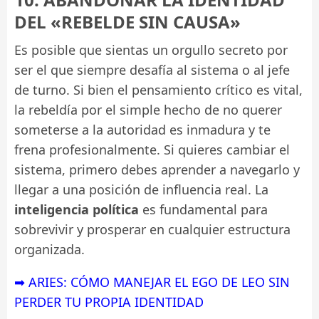
DEL «REBELDE SIN CAUSA»
Es posible que sientas un orgullo secreto por
ser el que siempre desafía al sistema o al jefe
de turno. Si bien el pensamiento crítico es vital,
la rebeldía por el simple hecho de no querer
someterse a la autoridad es inmadura y te
frena profesionalmente. Si quieres cambiar el
sistema, primero debes aprender a navegarlo y
llegar a una posición de influencia real. La
inteligencia política
es fundamental para
sobrevivir y prosperar en cualquier estructura
organizada.
➡ ARIES: CÓMO MANEJAR EL EGO DE LEO SIN
PERDER TU PROPIA IDENTIDAD