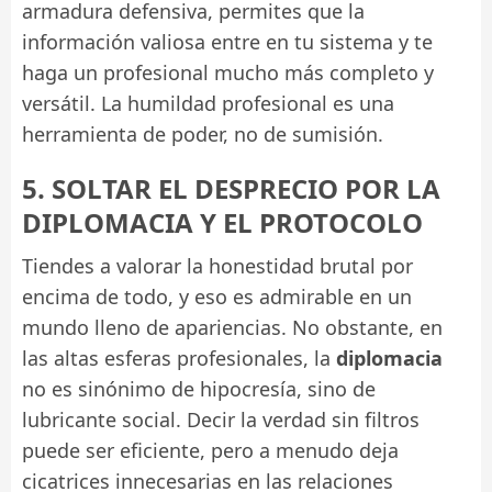
armadura defensiva, permites que la
información valiosa entre en tu sistema y te
haga un profesional mucho más completo y
versátil. La humildad profesional es una
herramienta de poder, no de sumisión.
5. SOLTAR EL DESPRECIO POR LA
DIPLOMACIA Y EL PROTOCOLO
Tiendes a valorar la honestidad brutal por
encima de todo, y eso es admirable en un
mundo lleno de apariencias. No obstante, en
las altas esferas profesionales, la
diplomacia
no es sinónimo de hipocresía, sino de
lubricante social. Decir la verdad sin filtros
puede ser eficiente, pero a menudo deja
cicatrices innecesarias en las relaciones