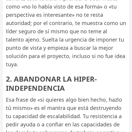
como «no lo había visto de esa forma» o «tu
perspectiva es interesante» no te resta
autoridad; por el contrario, te muestra como un
líder seguro de sí mismo que no teme al
talento ajeno. Suelta la urgencia de imponer tu
punto de vista y empieza a buscar la mejor
solución para el proyecto, incluso si no fue idea
tuya.
2. ABANDONAR LA HIPER-
INDEPENDENCIA
Esa frase de «si quieres algo bien hecho, hazlo
tú mismo» es el mantra que está destruyendo
tu capacidad de escalabilidad. Tu resistencia a
pedir ayuda o a confiar en las capacidades de