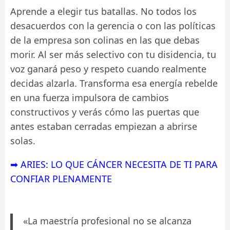
Aprende a elegir tus batallas. No todos los
desacuerdos con la gerencia o con las políticas
de la empresa son colinas en las que debas
morir. Al ser más selectivo con tu disidencia, tu
voz ganará peso y respeto cuando realmente
decidas alzarla. Transforma esa energía rebelde
en una fuerza impulsora de cambios
constructivos y verás cómo las puertas que
antes estaban cerradas empiezan a abrirse
solas.
➡ ARIES: LO QUE CÁNCER NECESITA DE TI PARA
CONFIAR PLENAMENTE
«La maestría profesional no se alcanza