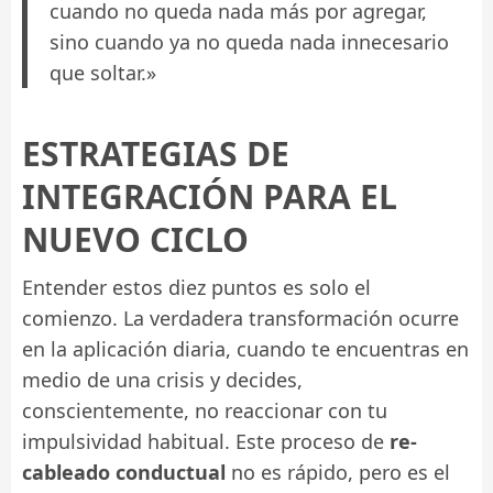
cuando no queda nada más por agregar,
sino cuando ya no queda nada innecesario
que soltar.»
ESTRATEGIAS DE
INTEGRACIÓN PARA EL
NUEVO CICLO
Entender estos diez puntos es solo el
comienzo. La verdadera transformación ocurre
en la aplicación diaria, cuando te encuentras en
medio de una crisis y decides,
conscientemente, no reaccionar con tu
impulsividad habitual. Este proceso de
re-
cableado conductual
no es rápido, pero es el