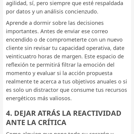
agilidad, sí, pero siempre que esté respaldada
por datos y un análisis concienzudo.
Aprende a dormir sobre las decisiones
importantes. Antes de enviar ese correo
encendido o de comprometerte con un nuevo
cliente sin revisar tu capacidad operativa, date
veinticuatro horas de margen. Este espacio de
reflexión te permitirá filtrar la emoción del
momento y evaluar si la acción propuesta
realmente te acerca a tus objetivos anuales o si
es solo un distractor que consume tus recursos
energéticos más valiosos.
4. DEJAR ATRÁS LA REACTIVIDAD
ANTE LA CRÍTICA
Como alguien que pone todo su corazón y