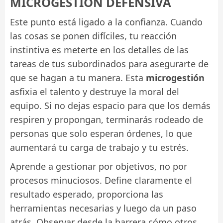
MICROGESTIÓN DEFENSIVA
Este punto está ligado a la confianza. Cuando
las cosas se ponen difíciles, tu reacción
instintiva es meterte en los detalles de las
tareas de tus subordinados para asegurarte de
que se hagan a tu manera. Esta
microgestión
asfixia el talento y destruye la moral del
equipo. Si no dejas espacio para que los demás
respiren y propongan, terminarás rodeado de
personas que solo esperan órdenes, lo que
aumentará tu carga de trabajo y tu estrés.
Aprende a gestionar por objetivos, no por
procesos minuciosos. Define claramente el
resultado esperado, proporciona las
herramientas necesarias y luego da un paso
atrás. Observar desde la barrera cómo otros