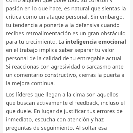
pasión en lo que hace, es natural que sientas la
crítica como un ataque personal. Sin embargo,
tu tendencia a ponerte a la defensiva cuando
recibes retroalimentación es un gran obstáculo
para tu crecimiento. La
inteligencia emocional
en el trabajo implica saber separar tu valor
personal de la calidad de tu entregable actual.
Si reaccionas con agresividad o sarcasmo ante
un comentario constructivo, cierras la puerta a
la mejora continua.
Los líderes que llegan a la cima son aquellos
que buscan activamente el feedback, incluso el
que duele. En lugar de justificar tus errores de
inmediato, escucha con atención y haz
preguntas de seguimiento. Al soltar esa