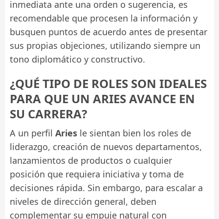
inmediata ante una orden o sugerencia, es
recomendable que procesen la información y
busquen puntos de acuerdo antes de presentar
sus propias objeciones, utilizando siempre un
tono diplomático y constructivo.
¿QUÉ TIPO DE ROLES SON IDEALES
PARA QUE UN ARIES AVANCE EN
SU CARRERA?
A un perfil
Aries
le sientan bien los roles de
liderazgo, creación de nuevos departamentos,
lanzamientos de productos o cualquier
posición que requiera iniciativa y toma de
decisiones rápida. Sin embargo, para escalar a
niveles de dirección general, deben
complementar su empuje natural con