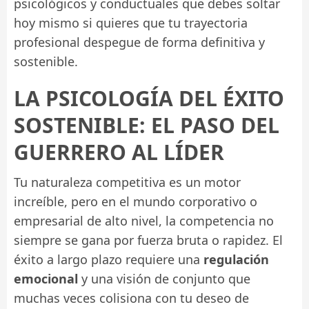
psicológicos y conductuales que debes soltar
hoy mismo si quieres que tu trayectoria
profesional despegue de forma definitiva y
sostenible.
LA PSICOLOGÍA DEL ÉXITO
SOSTENIBLE: EL PASO DEL
GUERRERO AL LÍDER
Tu naturaleza competitiva es un motor
increíble, pero en el mundo corporativo o
empresarial de alto nivel, la competencia no
siempre se gana por fuerza bruta o rapidez. El
éxito a largo plazo requiere una
regulación
emocional
y una visión de conjunto que
muchas veces colisiona con tu deseo de