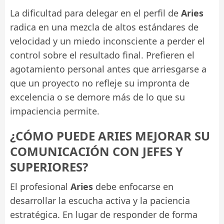
La dificultad para delegar en el perfil de
Aries
radica en una mezcla de altos estándares de
velocidad y un miedo inconsciente a perder el
control sobre el resultado final. Prefieren el
agotamiento personal antes que arriesgarse a
que un proyecto no refleje su impronta de
excelencia o se demore más de lo que su
impaciencia permite.
¿CÓMO PUEDE ARIES MEJORAR SU
COMUNICACIÓN CON JEFES Y
SUPERIORES?
El profesional
Aries
debe enfocarse en
desarrollar la escucha activa y la paciencia
estratégica. En lugar de responder de forma