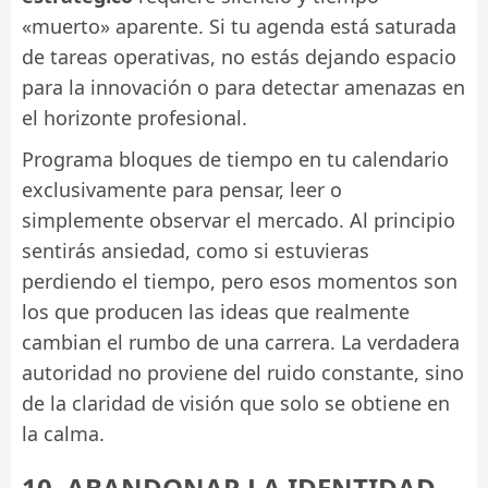
«muerto» aparente. Si tu agenda está saturada
de tareas operativas, no estás dejando espacio
para la innovación o para detectar amenazas en
el horizonte profesional.
Programa bloques de tiempo en tu calendario
exclusivamente para pensar, leer o
simplemente observar el mercado. Al principio
sentirás ansiedad, como si estuvieras
perdiendo el tiempo, pero esos momentos son
los que producen las ideas que realmente
cambian el rumbo de una carrera. La verdadera
autoridad no proviene del ruido constante, sino
de la claridad de visión que solo se obtiene en
la calma.
10. ABANDONAR LA IDENTIDAD