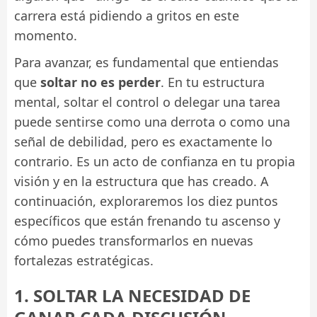
carrera está pidiendo a gritos en este
momento.
Para avanzar, es fundamental que entiendas
que
soltar no es perder
. En tu estructura
mental, soltar el control o delegar una tarea
puede sentirse como una derrota o como una
señal de debilidad, pero es exactamente lo
contrario. Es un acto de confianza en tu propia
visión y en la estructura que has creado. A
continuación, exploraremos los diez puntos
específicos que están frenando tu ascenso y
cómo puedes transformarlos en nuevas
fortalezas estratégicas.
1. SOLTAR LA NECESIDAD DE