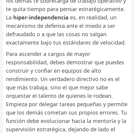
los demás te sobrecarga de trabajo operativo y
te quita tiempo para pensar estratégicamente.
La
hiper-independencia
es, en realidad, un
mecanismo de defensa ante el miedo a ser
defraudado o a que las cosas no salgan
exactamente bajo tus estándares de velocidad.
Para ascender a cargos de mayor
responsabilidad, debes demostrar que puedes
construir y confiar en equipos de alto
rendimiento. Un verdadero directivo no es el
que más trabaja, sino el que mejor sabe
orquestar el talento de quienes le rodean.
Empieza por delegar tareas pequeñas y permite
que los demás cometan sus propios errores. Tu
función debe evolucionar hacia la mentoría y la
supervisión estratégica, dejando de lado el