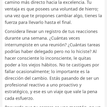
camino más directo hacia la excelencia. Tu
ventaja es que posees una voluntad de hierro;
una vez que te propones cambiar algo, tienes la
fuerza para llevarlo hasta el final.
Considera llevar un registro de tus reacciones
durante una semana. ¿Cuántas veces
interrumpiste en una reunión? ¿Cuántas tareas
podrías haber delegado pero no lo hiciste? Al
hacer consciente lo inconsciente, le quitas
poder a los viejos hábitos. No te castigues por
fallar ocasionalmente; lo importante es la
dirección del cambio. Estás pasando de ser un
profesional reactivo a uno proactivo y
estratégico, y ese es un viaje que vale la pena
cada esfuerzo.