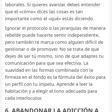
laborales. Si quieres avanzar, debes entender
que el «cómo» dices las cosas es tan
importante como el «qué» estás diciendo.
Ignorar el protocolo o las jerarquías de manera
rebelde puede hacerte sentir independiente,
pero también te marca como alguien difícil de
gestionar o de promover. No se trata de que
dejes de ser tú mismo, sino de que adaptes tu
comunicación para que sea efectiva. La
suavidad en las formas combinada con la
firmeza en el fondo es la fórmula del éxito para
un perfil con tu ímpetu. Aprende a leer la
habitación y a elegir el tono adecuado para
cada interlocutor.
6. ABANDONAR LA ADICCIÓN A