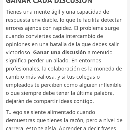
GANAR CADA DISCUSIÓN
Tienes una mente ágil y una capacidad de
respuesta envidiable, lo que te facilita detectar
errores ajenos con rapidez. El problema surge
cuando conviertes cada intercambio de
opiniones en una batalla de la que debes salir
victorioso.
Ganar una discusión
a menudo
significa perder un aliado. En entornos
profesionales, la colaboración es la moneda de
cambio más valiosa, y si tus colegas o
empleados te perciben como alguien inflexible
o que siempre debe tener la última palabra,
dejarán de compartir ideas contigo.
Tu ego se siente alimentado cuando
demuestras que tienes la razón, pero a nivel de
carrera, esto te aísla. Aprender a decir frases