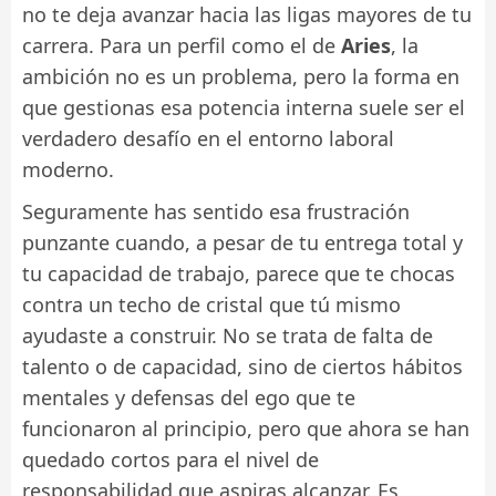
no te deja avanzar hacia las ligas mayores de tu
carrera. Para un perfil como el de
Aries
, la
ambición no es un problema, pero la forma en
que gestionas esa potencia interna suele ser el
verdadero desafío en el entorno laboral
moderno.
Seguramente has sentido esa frustración
punzante cuando, a pesar de tu entrega total y
tu capacidad de trabajo, parece que te chocas
contra un techo de cristal que tú mismo
ayudaste a construir. No se trata de falta de
talento o de capacidad, sino de ciertos hábitos
mentales y defensas del ego que te
funcionaron al principio, pero que ahora se han
quedado cortos para el nivel de
responsabilidad que aspiras alcanzar. Es