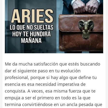
Me da mucha satisfacción que estés buscando
dar el siguiente paso en tu evolución
profesional, porque si hay algo que define tu
esencia es esa necesidad imperativa de
conquista. A veces, esa misma fuerza que te
empuja a ser el primero en todo es la que
termina convirtiéndose en un ancla pesada que