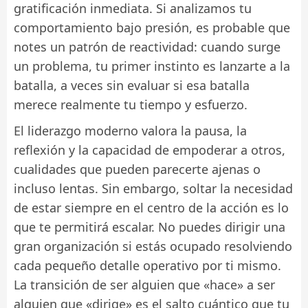
gratificación inmediata. Si analizamos tu
comportamiento bajo presión, es probable que
notes un patrón de reactividad: cuando surge
un problema, tu primer instinto es lanzarte a la
batalla, a veces sin evaluar si esa batalla
merece realmente tu tiempo y esfuerzo.
El liderazgo moderno valora la pausa, la
reflexión y la capacidad de empoderar a otros,
cualidades que pueden parecerte ajenas o
incluso lentas. Sin embargo, soltar la necesidad
de estar siempre en el centro de la acción es lo
que te permitirá escalar. No puedes dirigir una
gran organización si estás ocupado resolviendo
cada pequeño detalle operativo por ti mismo.
La transición de ser alguien que «hace» a ser
alguien que «dirige» es el salto cuántico que tu