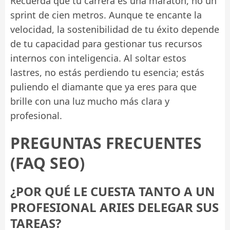
Recuerda que tu carrera es una maratón, no un
sprint de cien metros. Aunque te encante la
velocidad, la sostenibilidad de tu éxito depende
de tu capacidad para gestionar tus recursos
internos con inteligencia. Al soltar estos
lastres, no estás perdiendo tu esencia; estás
puliendo el diamante que ya eres para que
brille con una luz mucho más clara y
profesional.
PREGUNTAS FRECUENTES
(FAQ SEO)
¿POR QUÉ LE CUESTA TANTO A UN
PROFESIONAL ARIES DELEGAR SUS
TAREAS?