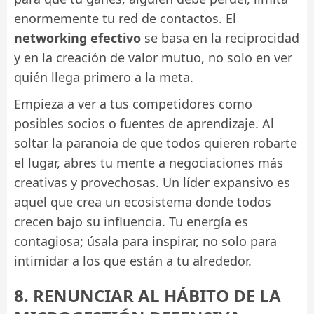
enormemente tu red de contactos. El
networking efectivo
se basa en la reciprocidad
y en la creación de valor mutuo, no solo en ver
quién llega primero a la meta.
Empieza a ver a tus competidores como
posibles socios o fuentes de aprendizaje. Al
soltar la paranoia de que todos quieren robarte
el lugar, abres tu mente a negociaciones más
creativas y provechosas. Un líder expansivo es
aquel que crea un ecosistema donde todos
crecen bajo su influencia. Tu energía es
contagiosa; úsala para inspirar, no solo para
intimidar a los que están a tu alrededor.
8. RENUNCIAR AL HÁBITO DE LA