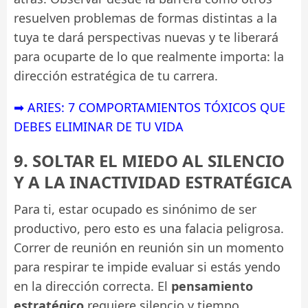
resuelven problemas de formas distintas a la
tuya te dará perspectivas nuevas y te liberará
para ocuparte de lo que realmente importa: la
dirección estratégica de tu carrera.
➡ ARIES: 7 COMPORTAMIENTOS TÓXICOS QUE
DEBES ELIMINAR DE TU VIDA
9. SOLTAR EL MIEDO AL SILENCIO
Y A LA INACTIVIDAD ESTRATÉGICA
Para ti, estar ocupado es sinónimo de ser
productivo, pero esto es una falacia peligrosa.
Correr de reunión en reunión sin un momento
para respirar te impide evaluar si estás yendo
en la dirección correcta. El
pensamiento
estratégico
requiere silencio y tiempo