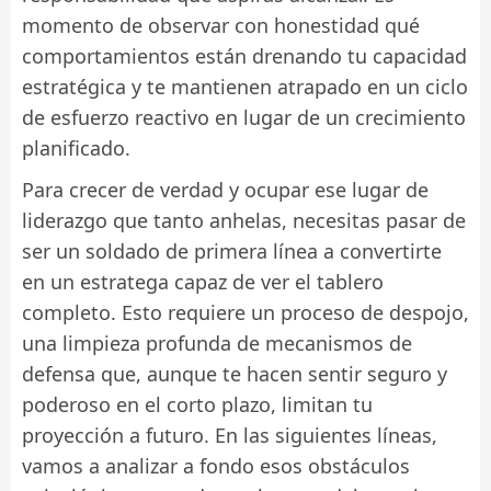
momento de observar con honestidad qué
comportamientos están drenando tu capacidad
estratégica y te mantienen atrapado en un ciclo
de esfuerzo reactivo en lugar de un crecimiento
planificado.
Para crecer de verdad y ocupar ese lugar de
liderazgo que tanto anhelas, necesitas pasar de
ser un soldado de primera línea a convertirte
en un estratega capaz de ver el tablero
completo. Esto requiere un proceso de despojo,
una limpieza profunda de mecanismos de
defensa que, aunque te hacen sentir seguro y
poderoso en el corto plazo, limitan tu
proyección a futuro. En las siguientes líneas,
vamos a analizar a fondo esos obstáculos