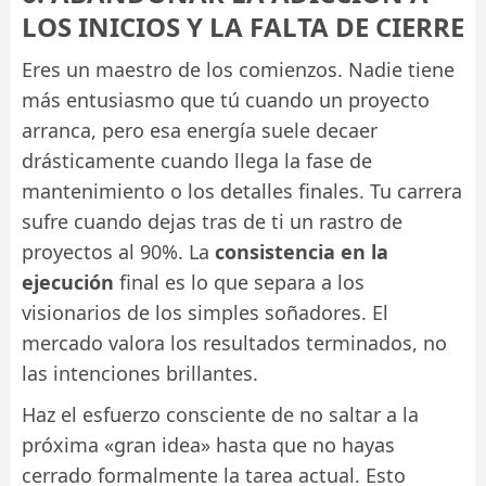
LOS INICIOS Y LA FALTA DE CIERRE
Eres un maestro de los comienzos. Nadie tiene
más entusiasmo que tú cuando un proyecto
arranca, pero esa energía suele decaer
drásticamente cuando llega la fase de
mantenimiento o los detalles finales. Tu carrera
sufre cuando dejas tras de ti un rastro de
proyectos al 90%. La
consistencia en la
ejecución
final es lo que separa a los
visionarios de los simples soñadores. El
mercado valora los resultados terminados, no
las intenciones brillantes.
Haz el esfuerzo consciente de no saltar a la
próxima «gran idea» hasta que no hayas
cerrado formalmente la tarea actual. Esto