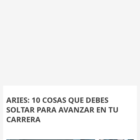
ARIES: 10 COSAS QUE DEBES
SOLTAR PARA AVANZAR EN TU
CARRERA