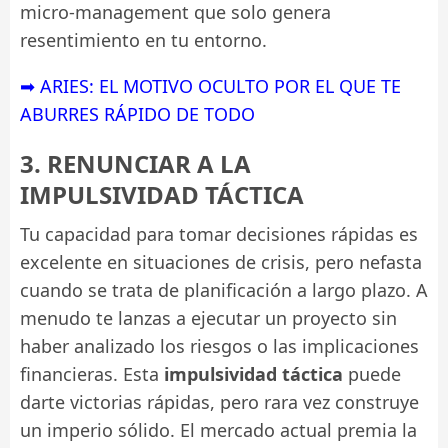
micro-management que solo genera
resentimiento en tu entorno.
➡ ARIES: EL MOTIVO OCULTO POR EL QUE TE
ABURRES RÁPIDO DE TODO
3. RENUNCIAR A LA
IMPULSIVIDAD TÁCTICA
Tu capacidad para tomar decisiones rápidas es
excelente en situaciones de crisis, pero nefasta
cuando se trata de planificación a largo plazo. A
menudo te lanzas a ejecutar un proyecto sin
haber analizado los riesgos o las implicaciones
financieras. Esta
impulsividad táctica
puede
darte victorias rápidas, pero rara vez construye
un imperio sólido. El mercado actual premia la