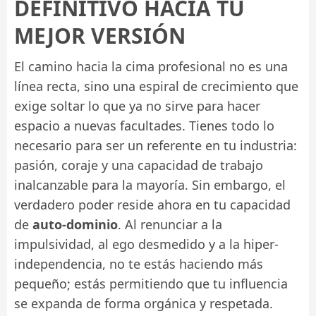
DEFINITIVO HACIA TU
MEJOR VERSIÓN
El camino hacia la cima profesional no es una
línea recta, sino una espiral de crecimiento que
exige soltar lo que ya no sirve para hacer
espacio a nuevas facultades. Tienes todo lo
necesario para ser un referente en tu industria:
pasión, coraje y una capacidad de trabajo
inalcanzable para la mayoría. Sin embargo, el
verdadero poder reside ahora en tu capacidad
de
auto-dominio
. Al renunciar a la
impulsividad, al ego desmedido y a la hiper-
independencia, no te estás haciendo más
pequeño; estás permitiendo que tu influencia
se expanda de forma orgánica y respetada.