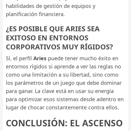
habilidades de gestión de equipos y
planificación financiera.
¿ES POSIBLE QUE ARIES SEA
EXITOSO EN ENTORNOS
CORPORATIVOS MUY RÍGIDOS?
Sí, el perfil
Aries
puede tener mucho éxito en
entornos rígidos si aprende a ver las reglas no
como una limitación a su libertad, sino como
los parámetros de un juego que debe dominar
para ganar. La clave está en usar su energía
para optimizar esos sistemas desde adentro en
lugar de chocar constantemente contra ellos.
CONCLUSIÓN: EL ASCENSO