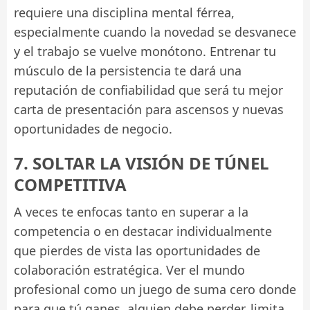
requiere una disciplina mental férrea,
especialmente cuando la novedad se desvanece
y el trabajo se vuelve monótono. Entrenar tu
músculo de la persistencia te dará una
reputación de confiabilidad que será tu mejor
carta de presentación para ascensos y nuevas
oportunidades de negocio.
7. SOLTAR LA VISIÓN DE TÚNEL
COMPETITIVA
A veces te enfocas tanto en superar a la
competencia o en destacar individualmente
que pierdes de vista las oportunidades de
colaboración estratégica. Ver el mundo
profesional como un juego de suma cero donde
para que tú ganes, alguien debe perder, limita