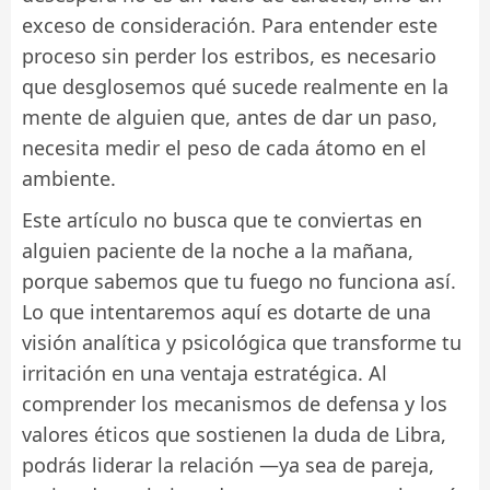
exceso de consideración. Para entender este
proceso sin perder los estribos, es necesario
que desglosemos qué sucede realmente en la
mente de alguien que, antes de dar un paso,
necesita medir el peso de cada átomo en el
ambiente.
Este artículo no busca que te conviertas en
alguien paciente de la noche a la mañana,
porque sabemos que tu fuego no funciona así.
Lo que intentaremos aquí es dotarte de una
visión analítica y psicológica que transforme tu
irritación en una ventaja estratégica. Al
comprender los mecanismos de defensa y los
valores éticos que sostienen la duda de Libra,
podrás liderar la relación —ya sea de pareja,