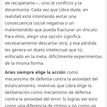
de recuperarte—, sino el conflicto y la
desarmonía. Cada vez que Libra duda, en
realidad está intentando evitar una
consecuencia social negativa o un
malentendido que pueda fracturar un vínculo.
Para ellos, elegir una opción significa
necesariamente descartar otra, y esa pérdida
les genera un duelo intelectual que tú,
enfocado en la meta, difícilmente experimentas
de la misma forma.
Aries siempre elige la acción
como
mecanismo de defensa contra la ansiedad del
estancamiento, mientras que Libra elige la
deliberación como mecanismo de defensa
contra la ansiedad del error. Si logras ver esto
como una diferencia de ritmos y no como un