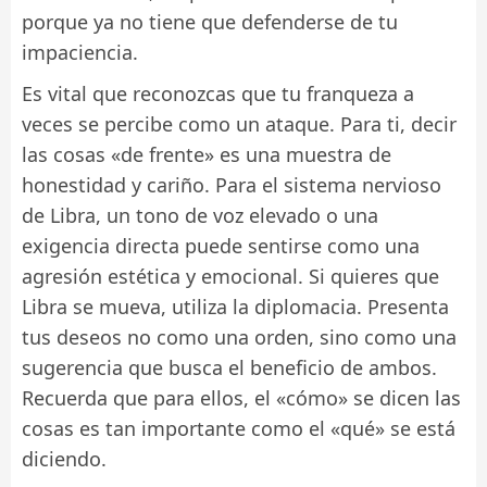
porque ya no tiene que defenderse de tu
impaciencia.
Es vital que reconozcas que tu franqueza a
veces se percibe como un ataque. Para ti, decir
las cosas «de frente» es una muestra de
honestidad y cariño. Para el sistema nervioso
de Libra, un tono de voz elevado o una
exigencia directa puede sentirse como una
agresión estética y emocional. Si quieres que
Libra se mueva, utiliza la diplomacia. Presenta
tus deseos no como una orden, sino como una
sugerencia que busca el beneficio de ambos.
Recuerda que para ellos, el «cómo» se dicen las
cosas es tan importante como el «qué» se está
diciendo.