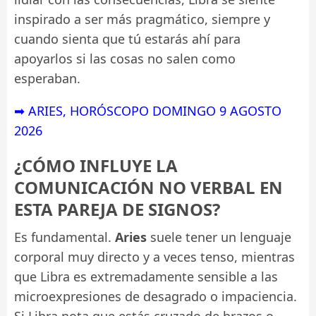
inspirado a ser más pragmático, siempre y
cuando sienta que tú estarás ahí para
apoyarlos si las cosas no salen como
esperaban.
➡ ARIES, HORÓSCOPO DOMINGO 9 AGOSTO
2026
¿CÓMO INFLUYE LA
COMUNICACIÓN NO VERBAL EN
ESTA PAREJA DE SIGNOS?
Es fundamental.
Aries
suele tener un lenguaje
corporal muy directo y a veces tenso, mientras
que Libra es extremadamente sensible a las
microexpresiones de desagrado o impaciencia.