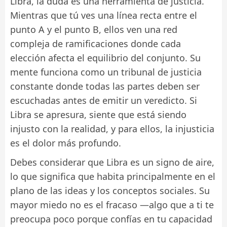
Libra, la duda es una herramienta de justicia.
Mientras que tú ves una línea recta entre el
punto A y el punto B, ellos ven una red
compleja de ramificaciones donde cada
elección afecta el equilibrio del conjunto. Su
mente funciona como un tribunal de justicia
constante donde todas las partes deben ser
escuchadas antes de emitir un veredicto. Si
Libra se apresura, siente que está siendo
injusto con la realidad, y para ellos, la injusticia
es el dolor más profundo.
Debes considerar que Libra es un signo de aire,
lo que significa que habita principalmente en el
plano de las ideas y los conceptos sociales. Su
mayor miedo no es el fracaso —algo que a ti te
preocupa poco porque confías en tu capacidad