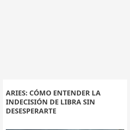
ARIES: CÓMO ENTENDER LA
INDECISIÓN DE LIBRA SIN
DESESPERARTE