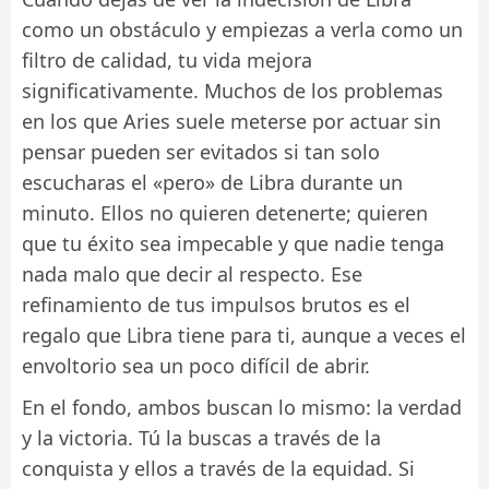
como un obstáculo y empiezas a verla como un
filtro de calidad, tu vida mejora
significativamente. Muchos de los problemas
en los que Aries suele meterse por actuar sin
pensar pueden ser evitados si tan solo
escucharas el «pero» de Libra durante un
minuto. Ellos no quieren detenerte; quieren
que tu éxito sea impecable y que nadie tenga
nada malo que decir al respecto. Ese
refinamiento de tus impulsos brutos es el
regalo que Libra tiene para ti, aunque a veces el
envoltorio sea un poco difícil de abrir.
En el fondo, ambos buscan lo mismo: la verdad
y la victoria. Tú la buscas a través de la
conquista y ellos a través de la equidad. Si