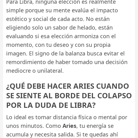
Para Libra, ninguna elección es realmente
simple porque su mente evalúa el impacto
estético y social de cada acto. No están
eligiendo solo un sabor de helado, están
evaluando si esa elección armoniza con el
momento, con tu deseo y con su propia
imagen. El signo de la balanza busca evitar el
remordimiento de haber tomado una decisión
mediocre o unilateral.
¿QUÉ DEBE HACER ARIES CUANDO
SE SIENTE AL BORDE DEL COLAPSO
POR LA DUDA DE LIBRA?
Lo ideal es tomar distancia física o mental por
unos minutos. Como
Aries
, tu energía se
acumula y necesita salida. Si te quedas ahí