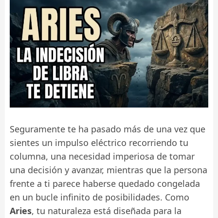
Seguramente te ha pasado más de una vez que
sientes un impulso eléctrico recorriendo tu
columna, una necesidad imperiosa de tomar
una decisión y avanzar, mientras que la persona
frente a ti parece haberse quedado congelada
en un bucle infinito de posibilidades. Como
Aries
, tu naturaleza está diseñada para la