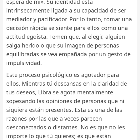
espera de mí». Su identidad está
intrínsecamente ligada a su capacidad de ser
mediador y pacificador. Por lo tanto, tomar una
decisión rápida se siente para ellos como una
actitud egoísta. Temen que, al elegir, alguien
salga herido o que su imagen de personas
equilibradas se vea empañada por un gesto de
impulsividad.
Este proceso psicológico es agotador para
ellos. Mientras tú descansas en la claridad de
tus deseos, Libra se agota mentalmente
sopesando las opiniones de personas que ni
siquiera están presentes. Esta es una de las
razones por las que a veces parecen
desconectados o distantes. No es que no les
importe lo que tú quieres; es que están