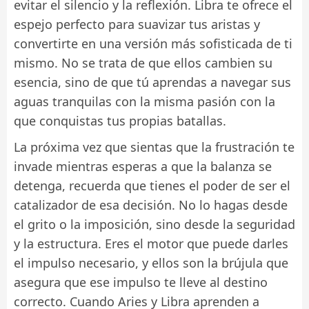
evitar el silencio y la reflexión. Libra te ofrece el
espejo perfecto para suavizar tus aristas y
convertirte en una versión más sofisticada de ti
mismo. No se trata de que ellos cambien su
esencia, sino de que tú aprendas a navegar sus
aguas tranquilas con la misma pasión con la
que conquistas tus propias batallas.
La próxima vez que sientas que la frustración te
invade mientras esperas a que la balanza se
detenga, recuerda que tienes el poder de ser el
catalizador de esa decisión. No lo hagas desde
el grito o la imposición, sino desde la seguridad
y la estructura. Eres el motor que puede darles
el impulso necesario, y ellos son la brújula que
asegura que ese impulso te lleve al destino
correcto. Cuando Aries y Libra aprenden a