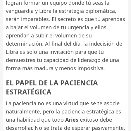
logran formar un equipo donde tú seas la
vanguardia y Libra la estrategia diplomática,
serán imparables. El secreto es que tú aprendas
a bajar el volumen de tu urgencia y ellos
aprendan a subir el volumen de su
determinación. Al final del día, la indecisión de
Libra es solo una invitación para que tú
demuestres tu capacidad de liderazgo de una
forma más madura y menos impositiva.
EL PAPEL DE LA PACIENCIA
ESTRATÉGICA
La paciencia no es una virtud que se te asocie
naturalmente, pero la paciencia estratégica es
una habilidad que todo
Aries
exitoso debe
desarrollar. No se trata de esperar pasivamente,