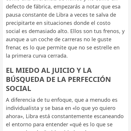
defecto de fábrica, empezarás a notar que esa
pausa constante de Libra a veces te salva de
precipitarte en situaciones donde el costo
social es demasiado alto. Ellos son tus frenos, y
aunque a un coche de carreras no le guste
frenar, es lo que permite que no se estrelle en
la primera curva cerrada.
EL MIEDO AL JUICIO Y LA
BÚSQUEDA DE LA PERFECCIÓN
SOCIAL
A diferencia de tu enfoque, que a menudo es
individualista y se basa en «lo que yo quiero
ahora», Libra está constantemente escaneando
el entorno para entender «qué es lo que se