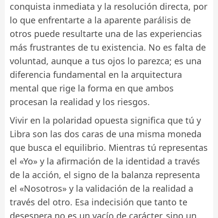
conquista inmediata y la resolución directa, por
lo que enfrentarte a la aparente parálisis de
otros puede resultarte una de las experiencias
más frustrantes de tu existencia. No es falta de
voluntad, aunque a tus ojos lo parezca; es una
diferencia fundamental en la arquitectura
mental que rige la forma en que ambos
procesan la realidad y los riesgos.
Vivir en la polaridad opuesta significa que tú y
Libra son las dos caras de una misma moneda
que busca el equilibrio. Mientras tú representas
el «Yo» y la afirmación de la identidad a través
de la acción, el signo de la balanza representa
el «Nosotros» y la validación de la realidad a
través del otro. Esa indecisión que tanto te
desespera no es un vacío de carácter, sino un