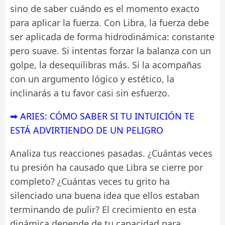
sino de saber cuándo es el momento exacto
para aplicar la fuerza. Con Libra, la fuerza debe
ser aplicada de forma hidrodinámica: constante
pero suave. Si intentas forzar la balanza con un
golpe, la desequilibras más. Si la acompañas
con un argumento lógico y estético, la
inclinarás a tu favor casi sin esfuerzo.
➡ ARIES: CÓMO SABER SI TU INTUICIÓN TE
ESTÁ ADVIRTIENDO DE UN PELIGRO
Analiza tus reacciones pasadas. ¿Cuántas veces
tu presión ha causado que Libra se cierre por
completo? ¿Cuántas veces tu grito ha
silenciado una buena idea que ellos estaban
terminando de pulir? El crecimiento en esta
dinámica depende de tu capacidad para