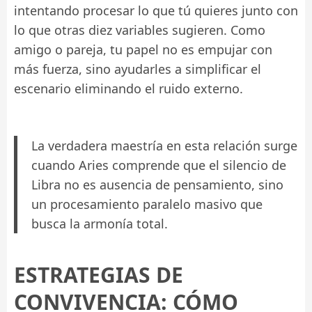
intentando procesar lo que tú quieres junto con
lo que otras diez variables sugieren. Como
amigo o pareja, tu papel no es empujar con
más fuerza, sino ayudarles a simplificar el
escenario eliminando el ruido externo.
La verdadera maestría en esta relación surge
cuando Aries comprende que el silencio de
Libra no es ausencia de pensamiento, sino
un procesamiento paralelo masivo que
busca la armonía total.
ESTRATEGIAS DE
CONVIVENCIA: CÓMO