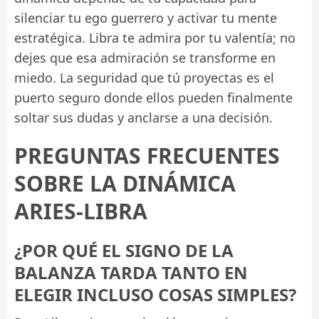
silenciar tu ego guerrero y activar tu mente
estratégica. Libra te admira por tu valentía; no
dejes que esa admiración se transforme en
miedo. La seguridad que tú proyectas es el
puerto seguro donde ellos pueden finalmente
soltar sus dudas y anclarse a una decisión.
PREGUNTAS FRECUENTES
SOBRE LA DINÁMICA
ARIES-LIBRA
¿POR QUÉ EL SIGNO DE LA
BALANZA TARDA TANTO EN
ELEGIR INCLUSO COSAS SIMPLES?