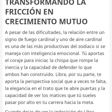
TRANSFORMANDO LA
FRICCIÓN EN
CRECIMIENTO MUTUO
A pesar de las dificultades, la relación entre un
signo de fuego cardinal y uno de aire cardinal
es una de las más productivas del zodiaco si se
maneja con inteligencia emocional. Tú aportas
el coraje para iniciar, la chispa que rompe la
inercia y la capacidad de defender lo que
ambos han construido. Libra, por su parte, te
aporta la perspectiva social que a veces te falta,
la elegancia en el trato que te abre puertas y la
capacidad de ver los matices que tú sueles
pasar por alto en tu carrera hacia la meta.
Cuando dejas de ver la indecisión de Libra