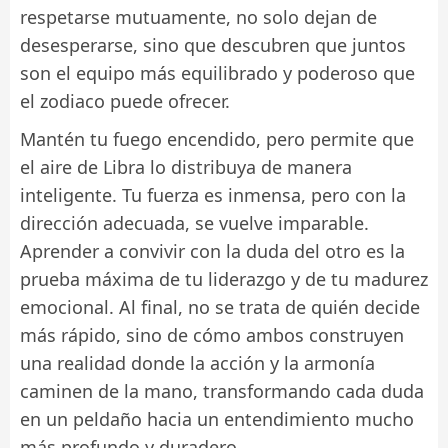
respetarse mutuamente, no solo dejan de
desesperarse, sino que descubren que juntos
son el equipo más equilibrado y poderoso que
el zodiaco puede ofrecer.
Mantén tu fuego encendido, pero permite que
el aire de Libra lo distribuya de manera
inteligente. Tu fuerza es inmensa, pero con la
dirección adecuada, se vuelve imparable.
Aprender a convivir con la duda del otro es la
prueba máxima de tu liderazgo y de tu madurez
emocional. Al final, no se trata de quién decide
más rápido, sino de cómo ambos construyen
una realidad donde la acción y la armonía
caminen de la mano, transformando cada duda
en un peldaño hacia un entendimiento mucho
más profundo y duradero.