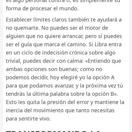
es algo personal contra ti, es simplemente su
forma de procesar el mundo.
Establecer límites claros también te ayudará a
no quemarte. No puedes ser el motor de
alguien que no quiere arrancar, pero sí puedes
ser el guía que marca el camino. Si Libra entra
en un ciclo de indecisión crónica sobre algo
trivial, puedes decir con calma: «Entiendo que
ambas opciones son buenas; como no
podemos decidir, hoy elegiré yo la opción A
para que podamos avanzar, y la próxima vez tú
tendrás la última palabra sobre la opción B».
Esto les quita la presión del error y mantiene la
inercia del movimiento que tanto necesitas
para sentirte vivo.