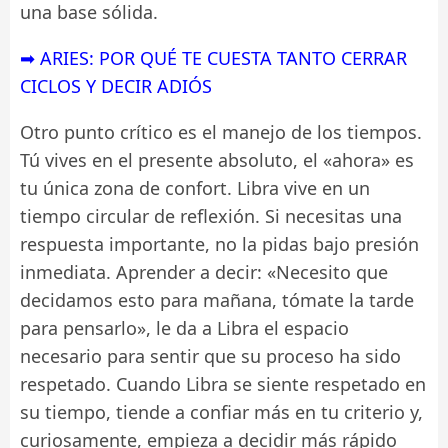
una base sólida.
➡ ARIES: POR QUÉ TE CUESTA TANTO CERRAR
CICLOS Y DECIR ADIÓS
Otro punto crítico es el manejo de los tiempos.
Tú vives en el presente absoluto, el «ahora» es
tu única zona de confort. Libra vive en un
tiempo circular de reflexión. Si necesitas una
respuesta importante, no la pidas bajo presión
inmediata. Aprender a decir: «Necesito que
decidamos esto para mañana, tómate la tarde
para pensarlo», le da a Libra el espacio
necesario para sentir que su proceso ha sido
respetado. Cuando Libra se siente respetado en
su tiempo, tiende a confiar más en tu criterio y,
curiosamente, empieza a decidir más rápido