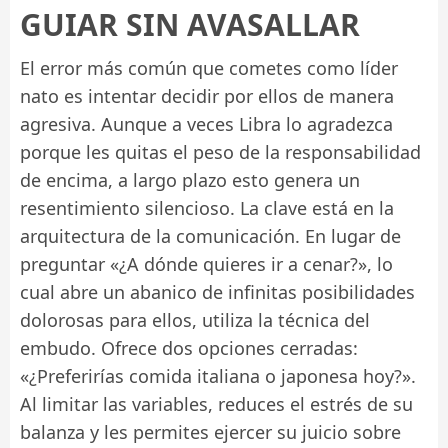
GUIAR SIN AVASALLAR
El error más común que cometes como líder
nato es intentar decidir por ellos de manera
agresiva. Aunque a veces Libra lo agradezca
porque les quitas el peso de la responsabilidad
de encima, a largo plazo esto genera un
resentimiento silencioso. La clave está en la
arquitectura de la comunicación. En lugar de
preguntar «¿A dónde quieres ir a cenar?», lo
cual abre un abanico de infinitas posibilidades
dolorosas para ellos, utiliza la técnica del
embudo. Ofrece dos opciones cerradas:
«¿Preferirías comida italiana o japonesa hoy?».
Al limitar las variables, reduces el estrés de su
balanza y les permites ejercer su juicio sobre