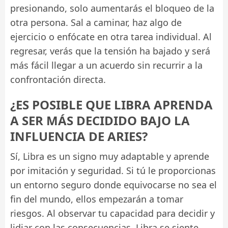
presionando, solo aumentarás el bloqueo de la
otra persona. Sal a caminar, haz algo de
ejercicio o enfócate en otra tarea individual. Al
regresar, verás que la tensión ha bajado y será
más fácil llegar a un acuerdo sin recurrir a la
confrontación directa.
¿ES POSIBLE QUE LIBRA APRENDA
A SER MÁS DECIDIDO BAJO LA
INFLUENCIA DE ARIES?
Sí, Libra es un signo muy adaptable y aprende
por imitación y seguridad. Si tú le proporcionas
un entorno seguro donde equivocarse no sea el
fin del mundo, ellos empezarán a tomar
riesgos. Al observar tu capacidad para decidir y
lidiar con las consecuencias, Libra se siente