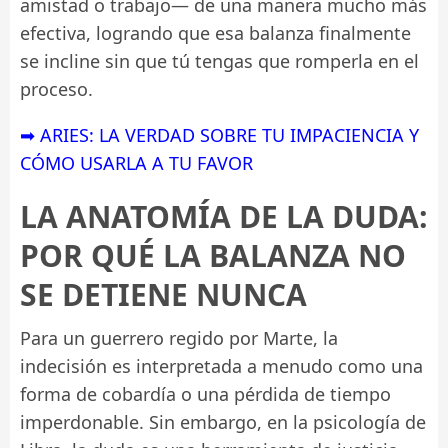
amistad o trabajo— de una manera mucho más
efectiva, logrando que esa balanza finalmente
se incline sin que tú tengas que romperla en el
proceso.
➡ ARIES: LA VERDAD SOBRE TU IMPACIENCIA Y
CÓMO USARLA A TU FAVOR
LA ANATOMÍA DE LA DUDA:
POR QUÉ LA BALANZA NO
SE DETIENE NUNCA
Para un guerrero regido por Marte, la
indecisión es interpretada a menudo como una
forma de cobardía o una pérdida de tiempo
imperdonable. Sin embargo, en la psicología de