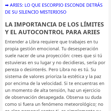
➡ ARIES: LO QUE ESCORPIO ESCONDE DETRÁS
DE SU SILENCIO MISTERIOSO
LA IMPORTANCIA DE LOS LÍMITES
Y EL AUTOCONTROL PARA ARIES
Entender a Libra requiere que trabajes en tu
propia gestión emocional. Tu desesperación
suele nacer de una proyección: crees que si tú
estuvieras en su lugar y no decidieras, sería por
pereza o desinterés. Pero Libra no es tú. Su
sistema de valores prioriza la estética y la paz
por encima de la velocidad. Si te encuentras en
un momento de alta tensión, haz un ejercicio
de observación desapegada. Observa su duda
como si fuera un fenómeno meteorológico; no