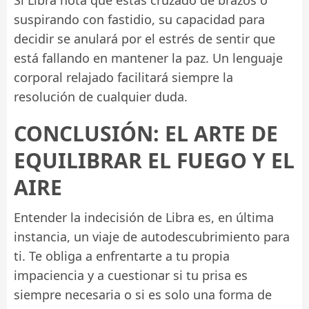
Si Libra nota que estás cruzado de brazos o
suspirando con fastidio, su capacidad para
decidir se anulará por el estrés de sentir que
está fallando en mantener la paz. Un lenguaje
corporal relajado facilitará siempre la
resolución de cualquier duda.
CONCLUSIÓN: EL ARTE DE
EQUILIBRAR EL FUEGO Y EL
AIRE
Entender la indecisión de Libra es, en última
instancia, un viaje de autodescubrimiento para
ti. Te obliga a enfrentarte a tu propia
impaciencia y a cuestionar si tu prisa es
siempre necesaria o si es solo una forma de