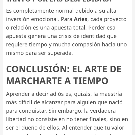
Es completamente normal debido a su alta
inversión emocional. Para
Aries
, cada proyecto
o relación es una apuesta total. Perder esa
apuesta genera una crisis de identidad que
requiere tiempo y mucha compasión hacia uno
mismo para ser superada.
CONCLUSIÓN: EL ARTE DE
MARCHARTE A TIEMPO
Aprender a decir adiós es, quizás, la maestría
más difícil de alcanzar para alguien que nació
para conquistar. Sin embargo, la verdadera
libertad no consiste en no tener finales, sino en
ser el dueño de ellos. Al entender que tu valor