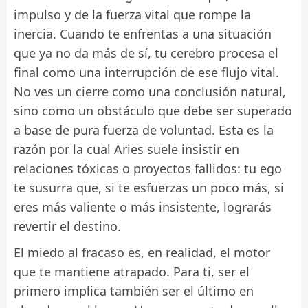
impulso y de la fuerza vital que rompe la
inercia. Cuando te enfrentas a una situación
que ya no da más de sí, tu cerebro procesa el
final como una interrupción de ese flujo vital.
No ves un cierre como una conclusión natural,
sino como un obstáculo que debe ser superado
a base de pura fuerza de voluntad. Esta es la
razón por la cual Aries suele insistir en
relaciones tóxicas o proyectos fallidos: tu ego
te susurra que, si te esfuerzas un poco más, si
eres más valiente o más insistente, lograrás
revertir el destino.
El miedo al fracaso es, en realidad, el motor
que te mantiene atrapado. Para ti, ser el
primero implica también ser el último en