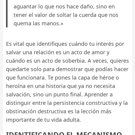
aguantar lo que nos hace daño, sino en
tener el valor de soltar la cuerda que nos
quema las manos.»
Es vital que identifiques cuándo tu interés por
salvar una relación es un acto de amor y
cuándo es un acto de soberbia. A veces, quieres
quedarte solo para demostrar que podías hacer
que funcionara. Te pones la capa de héroe o
heroína en una historia que ya no necesita
salvación, sino un punto final. Aprender a
distinguir entre la persistencia constructiva y la
obstinación destructiva es la lección más
importante de tu vida adulta.
IDENTIFICANDO EL MECANISMO