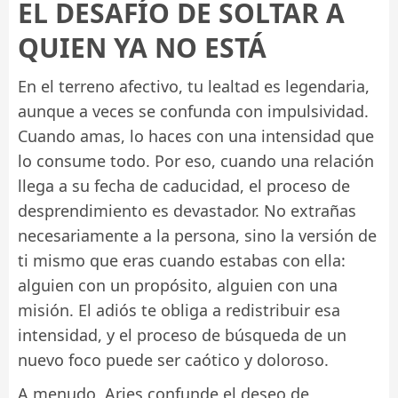
EL DESAFÍO DE SOLTAR A
QUIEN YA NO ESTÁ
En el terreno afectivo, tu lealtad es legendaria,
aunque a veces se confunda con impulsividad.
Cuando amas, lo haces con una intensidad que
lo consume todo. Por eso, cuando una relación
llega a su fecha de caducidad, el proceso de
desprendimiento es devastador. No extrañas
necesariamente a la persona, sino la versión de
ti mismo que eras cuando estabas con ella:
alguien con un propósito, alguien con una
misión. El adiós te obliga a redistribuir esa
intensidad, y el proceso de búsqueda de un
nuevo foco puede ser caótico y doloroso.
A menudo, Aries confunde el deseo de