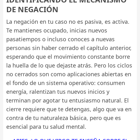
DE NEGACIÓN
La negación en tu caso no es pasiva, es activa.
Te mantienes ocupado, inicias nuevos
pasatiempos o incluso conoces a nuevas
personas sin haber cerrado el capítulo anterior,
esperando que el movimiento constante borre
la huella de lo que dejaste atrás. Pero los ciclos
no cerrados son como aplicaciones abiertas en
el fondo de un sistema operativo: consumen
energía, ralentizan tus nuevos inicios y
terminan por agotar tu entusiasmo natural. El
cierre requiere que te detengas, algo que va en
contra de tu naturaleza básica, pero que es
esencial para tu salud mental.