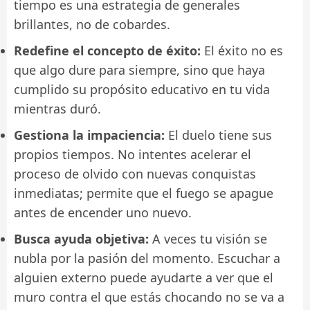
tiempo es una estrategia de generales
brillantes, no de cobardes.
Redefine el concepto de éxito:
El éxito no es
que algo dure para siempre, sino que haya
cumplido su propósito educativo en tu vida
mientras duró.
Gestiona la impaciencia:
El duelo tiene sus
propios tiempos. No intentes acelerar el
proceso de olvido con nuevas conquistas
inmediatas; permite que el fuego se apague
antes de encender uno nuevo.
Busca ayuda objetiva:
A veces tu visión se
nubla por la pasión del momento. Escuchar a
alguien externo puede ayudarte a ver que el
muro contra el que estás chocando no se va a