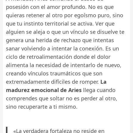
posesión con el amor profundo. No es que
quieras retener al otro por egoísmo puro, sino
que tu instinto territorial se activa. Ver que
alguien se aleja o que un vínculo se disuelve te
genera una herida de rechazo que intentas
sanar volviendo a intentar la conexión. Es un
ciclo de retroalimentación donde el dolor
alimenta la necesidad de intentarlo de nuevo,
creando vínculos traumáticos que son
extremadamente difíciles de romper.
La
madurez emocional de Aries
llega cuando
comprendes que soltar no es perder al otro,
sino recuperarte a ti mismo.
«La verdadera fortaleza no reside en