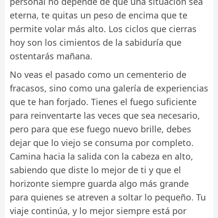
personal no depende de que una situación sea
eterna, te quitas un peso de encima que te
permite volar más alto. Los ciclos que cierras
hoy son los cimientos de la sabiduría que
ostentarás mañana.
No veas el pasado como un cementerio de
fracasos, sino como una galería de experiencias
que te han forjado. Tienes el fuego suficiente
para reinventarte las veces que sea necesario,
pero para que ese fuego nuevo brille, debes
dejar que lo viejo se consuma por completo.
Camina hacia la salida con la cabeza en alto,
sabiendo que diste lo mejor de ti y que el
horizonte siempre guarda algo más grande
para quienes se atreven a soltar lo pequeño. Tu
viaje continúa, y lo mejor siempre está por