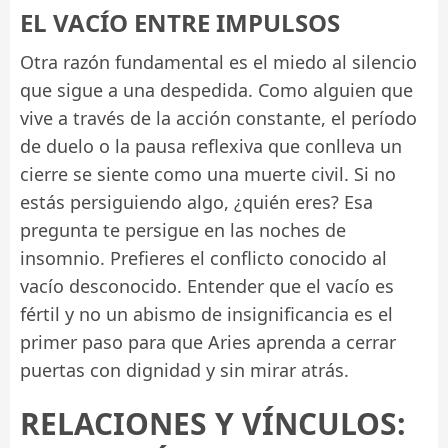
EL VACÍO ENTRE IMPULSOS
Otra razón fundamental es el miedo al silencio
que sigue a una despedida. Como alguien que
vive a través de la acción constante, el período
de duelo o la pausa reflexiva que conlleva un
cierre se siente como una muerte civil. Si no
estás persiguiendo algo, ¿quién eres? Esa
pregunta te persigue en las noches de
insomnio. Prefieres el conflicto conocido al
vacío desconocido. Entender que el vacío es
fértil y no un abismo de insignificancia es el
primer paso para que Aries aprenda a cerrar
puertas con dignidad y sin mirar atrás.
RELACIONES Y VÍNCULOS: