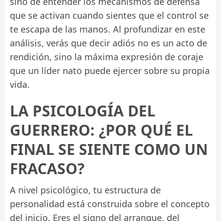
sino de entender los mecanismos de defensa
que se activan cuando sientes que el control se
te escapa de las manos. Al profundizar en este
análisis, verás que decir adiós no es un acto de
rendición, sino la máxima expresión de coraje
que un líder nato puede ejercer sobre su propia
vida.
LA PSICOLOGÍA DEL
GUERRERO: ¿POR QUÉ EL
FINAL SE SIENTE COMO UN
FRACASO?
A nivel psicológico, tu estructura de
personalidad está construida sobre el concepto
del inicio. Eres el signo del arranque, del