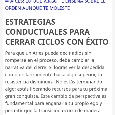
➡ ARIES: LO QUE VIRGO TE ENSEÑA SOBRE EL
ORDEN AUNQUE TE MOLESTE
ESTRATEGIAS
CONDUCTUALES PARA
CERRAR CICLOS CON ÉXITO
Para que un Aries pueda decir adiós sin
romperse en el proceso, debe cambiar la
narrativa del cierre. Si logras ver la despedida
como un lanzamiento hacia algo superior, tu
resistencia disminuirá. No estás terminando
algo; estás liberando recursos para tu próxima
gran conquista. Este cambio de perspectiva es
fundamental para engañar a tu propio ego y
permitir que la transición ocurra de manera