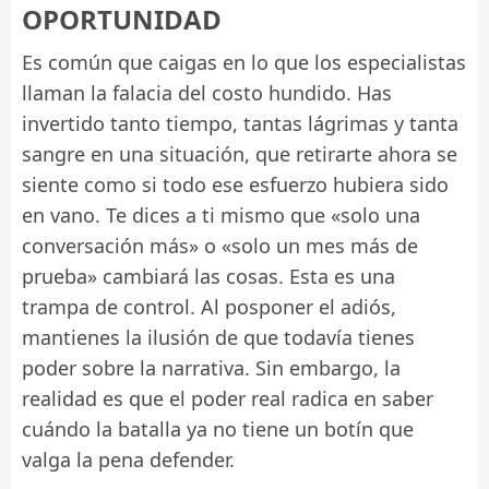
OPORTUNIDAD
Es común que caigas en lo que los especialistas
llaman la falacia del costo hundido. Has
invertido tanto tiempo, tantas lágrimas y tanta
sangre en una situación, que retirarte ahora se
siente como si todo ese esfuerzo hubiera sido
en vano. Te dices a ti mismo que «solo una
conversación más» o «solo un mes más de
prueba» cambiará las cosas. Esta es una
trampa de control. Al posponer el adiós,
mantienes la ilusión de que todavía tienes
poder sobre la narrativa. Sin embargo, la
realidad es que el poder real radica en saber
cuándo la batalla ya no tiene un botín que
valga la pena defender.