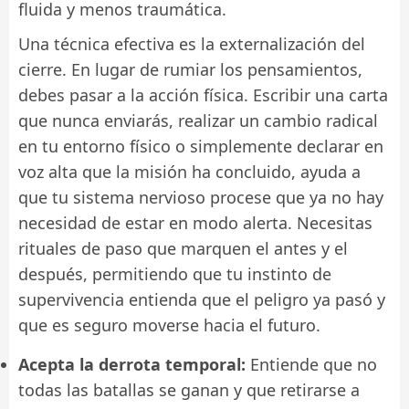
fluida y menos traumática.
Una técnica efectiva es la externalización del
cierre. En lugar de rumiar los pensamientos,
debes pasar a la acción física. Escribir una carta
que nunca enviarás, realizar un cambio radical
en tu entorno físico o simplemente declarar en
voz alta que la misión ha concluido, ayuda a
que tu sistema nervioso procese que ya no hay
necesidad de estar en modo alerta. Necesitas
rituales de paso que marquen el antes y el
después, permitiendo que tu instinto de
supervivencia entienda que el peligro ya pasó y
que es seguro moverse hacia el futuro.
Acepta la derrota temporal:
Entiende que no
todas las batallas se ganan y que retirarse a