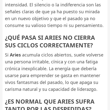
intensidad. El silencio o la indiferencia son las
señales claras de que ya ha puesto su mirada
en un nuevo objetivo y que el pasado ya no
consume su valioso tiempo ni su pensamiento.
¿QUÉ PASA SI ARIES NO CIERRA
SUS CICLOS CORRECTAMENTE?
Si
Aries
acumula ciclos abiertos, suele volverse
una persona irritable, cínica y con una fatiga
crónica inexplicable. La energía que debería
usarse para emprender se gasta en mantener
vivos fantasmas del pasado, lo que apaga su
carisma natural y su capacidad de liderazgo.
¿ES NORMAL QUE ARIES SUFRA
TANTO POR LAS DESPEDIDAS?