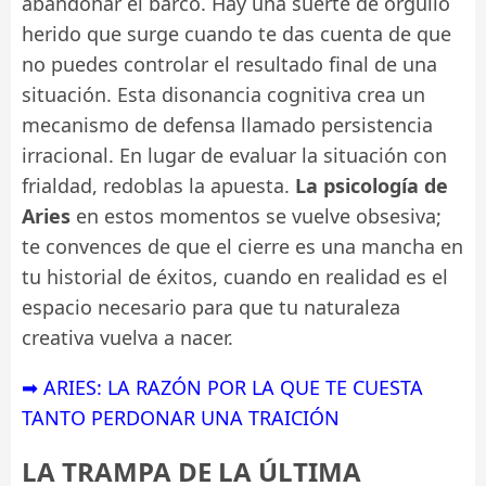
abandonar el barco. Hay una suerte de orgullo
herido que surge cuando te das cuenta de que
no puedes controlar el resultado final de una
situación. Esta disonancia cognitiva crea un
mecanismo de defensa llamado persistencia
irracional. En lugar de evaluar la situación con
frialdad, redoblas la apuesta.
La psicología de
Aries
en estos momentos se vuelve obsesiva;
te convences de que el cierre es una mancha en
tu historial de éxitos, cuando en realidad es el
espacio necesario para que tu naturaleza
creativa vuelva a nacer.
➡ ARIES: LA RAZÓN POR LA QUE TE CUESTA
TANTO PERDONAR UNA TRAICIÓN
LA TRAMPA DE LA ÚLTIMA