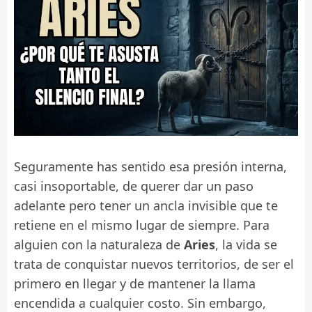
Seguramente has sentido esa presión interna,
casi insoportable, de querer dar un paso
adelante pero tener un ancla invisible que te
retiene en el mismo lugar de siempre. Para
alguien con la naturaleza de
Aries
, la vida se
trata de conquistar nuevos territorios, de ser el
primero en llegar y de mantener la llama
encendida a cualquier costo. Sin embargo,