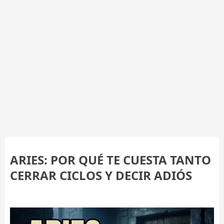
ARIES: POR QUÉ TE CUESTA TANTO
CERRAR CICLOS Y DECIR ADIÓS