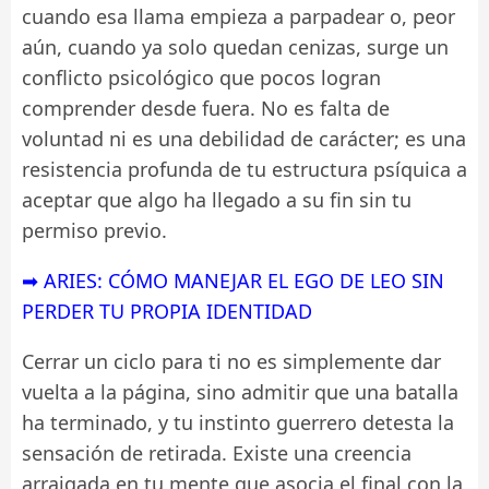
cuando esa llama empieza a parpadear o, peor
aún, cuando ya solo quedan cenizas, surge un
conflicto psicológico que pocos logran
comprender desde fuera. No es falta de
voluntad ni es una debilidad de carácter; es una
resistencia profunda de tu estructura psíquica a
aceptar que algo ha llegado a su fin sin tu
permiso previo.
➡ ARIES: CÓMO MANEJAR EL EGO DE LEO SIN
PERDER TU PROPIA IDENTIDAD
Cerrar un ciclo para ti no es simplemente dar
vuelta a la página, sino admitir que una batalla
ha terminado, y tu instinto guerrero detesta la
sensación de retirada. Existe una creencia
arraigada en tu mente que asocia el final con la