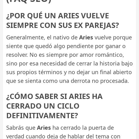
¿POR QUÉ UN ARIES VUELVE
SIEMPRE CON SUS EX PAREJAS?
Generalmente, el nativo de
Aries
vuelve porque
siente que quedó algo pendiente por ganar o
resolver. No es siempre por amor romántico,
sino por esa necesidad de cerrar la historia bajo
sus propios términos y no dejar un final abierto
que se sienta como una derrota no procesada.
¿CÓMO SABER SI ARIES HA
CERRADO UN CICLO
DEFINITIVAMENTE?
Sabrás que
Aries
ha cerrado la puerta de
verdad cuando deja de hablar del tema con