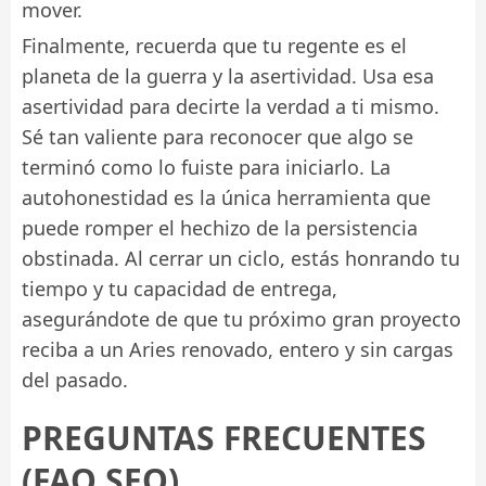
mover.
Finalmente, recuerda que tu regente es el
planeta de la guerra y la asertividad. Usa esa
asertividad para decirte la verdad a ti mismo.
Sé tan valiente para reconocer que algo se
terminó como lo fuiste para iniciarlo. La
autohonestidad es la única herramienta que
puede romper el hechizo de la persistencia
obstinada. Al cerrar un ciclo, estás honrando tu
tiempo y tu capacidad de entrega,
asegurándote de que tu próximo gran proyecto
reciba a un Aries renovado, entero y sin cargas
del pasado.
PREGUNTAS FRECUENTES
(FAQ SEO)