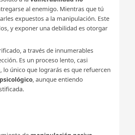
ntregarse al enemigo. Mientras que tú
arles expuestos a la manipulación. Este
los, y exponer una debilidad es otorgar
ificado, a través de innumerables
cción. Es un proceso lento, casi
, lo único que lograrás es que refuercen
 psicológico
, aunque entiendo
tificada.