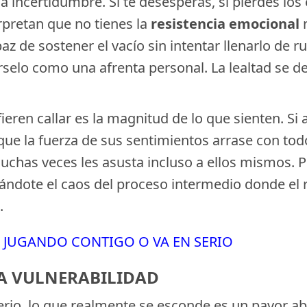
incertidumbre. Si te desesperas, si pierdes los 
rpretan que no tienes la
resistencia emocional
n
z de sostener el vacío sin intentar llenarlo de r
elo como una afrenta personal. La lealtad se de
ieren callar es la magnitud de lo que sienten. S
 la fuerza de sus sentimientos arrase con todo a
chas veces les asusta incluso a ellos mismos. P
rrándote el caos del proceso intermedio donde el 
.
Á JUGANDO CONTIGO O VA EN SERIO
LA VULNERABILIDAD
erio, lo que realmente se esconde es un pavor ab