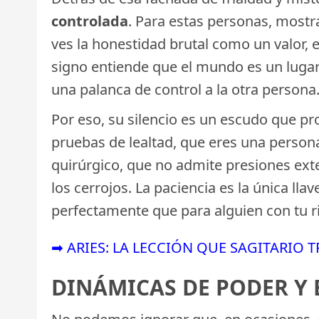
controlada
. Para estas personas, mostr
ves la honestidad brutal como un valor,
signo entiende que el mundo es un lugar 
una palanca de control a la otra persona
Por eso, su silencio es un escudo que p
pruebas de lealtad, que eres una persona
quirúrgico, que no admite presiones exte
los cerrojos. La paciencia es la única ll
perfectamente que para alguien con tu ri
➡ ARIES: LA LECCIÓN QUE SAGITARIO T
DINÁMICAS DE PODER Y 