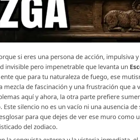
porque si eres una persona de acción, impulsiva y
d invisible pero impenetrable que levanta un
Esc
mente que para tu naturaleza de fuego, ese mutis
 mezcla de fascinación y una frustración que a v
roblemas aquí y ahora, la otra parte prefiere sum
. Este silencio no es un vacío ni una ausencia de
esglosar para que dejes de ver ese muro como 
ticado del zodiaco.
en la conquista externa y la victoria inmediata