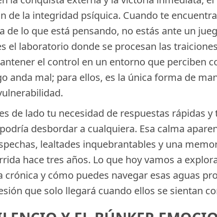
ón de la integridad psíquica. Cuando te encuentra
ta de lo que está pensando, no estás ante un jue
 es el laboratorio donde se procesan las traicion
antener el control en un entorno que perciben co
go anda mal; para ellos, es la única forma de ma
vulnerabilidad.
s de lado tu necesidad de respuestas rápidas y 
odría desbordar a cualquiera. Esa calma aparente
spechas, lealtades inquebrantables y una memor
rida hace tres años. Lo que hoy vamos a explora
za crónica y cómo puedes navegar esas aguas pr
fesión que solo llegará cuando ellos se sientan 