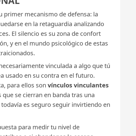
ONAL
su primer mecanismo de defensa: la
n quedarse en la retaguardia analizando
es. El silencio es su zona de confort
ión, y en el mundo psicológico de estas
traicionados.
necesariamente vinculada a algo que tú
 usado en su contra en el futuro.
a, para ellos son
vínculos vinculantes
 que se cierran en banda tras una
i todavía es seguro seguir invirtiendo en
puesta para medir tu nivel de