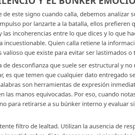
ILENCIO Y EL BÚNKER EMOCI
 de este signo cuando calla, debemos analizar 
 impulso por lanzarte a la batalla, ellos prefiere
las incoherencias entre lo que dices y lo que hac
a incuestionable. Quien calla retiene la informac
 valioso que existe para evitar ser lastimados o 
de desconfianza que suele ser estructural y no 
r, es que temen que cualquier dato entregado sea
palabras son herramientas de expresión inmediat
en las manos equivocadas. Por eso, cuando notas
ino para retirarse a su búnker interno y evaluar s
nte filtro de lealtad. Utilizan la ausencia de res