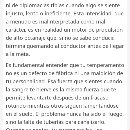
ni de diplomacias tibias cuando algo se siente
injusto, lento o ineficiente. Esta intensidad, que
a menudo es malinterpretada como mal
carácter, es en realidad un motor de propulsión
de alto octanaje que, si no se sabe conducir,
termina quemando al conductor antes de llegar
a la meta.
Es fundamental entender que tu temperamento
no es un defecto de fábrica ni una maldición de
tu personalidad. Esa fuerza que sientes cuando
la sangre te hierve es la misma fuerza que te
permite levantarte después de un fracaso
rotundo mientras otros siguen lamentándose
en el suelo. El problema nunca ha sido el fuego,
sino la falta de tuberías para canalizarlo.
Cuando te enojas, tu cuerpo recibe una