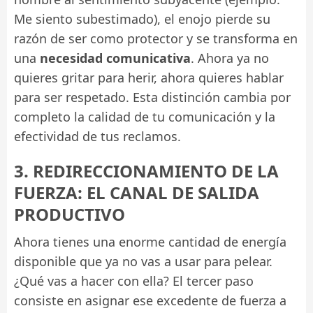
Me siento subestimado), el enojo pierde su
razón de ser como protector y se transforma en
una
necesidad comunicativa
. Ahora ya no
quieres gritar para herir, ahora quieres hablar
para ser respetado. Esta distinción cambia por
completo la calidad de tu comunicación y la
efectividad de tus reclamos.
3. REDIRECCIONAMIENTO DE LA
FUERZA: EL CANAL DE SALIDA
PRODUCTIVO
Ahora tienes una enorme cantidad de energía
disponible que ya no vas a usar para pelear.
¿Qué vas a hacer con ella? El tercer paso
consiste en asignar ese excedente de fuerza a