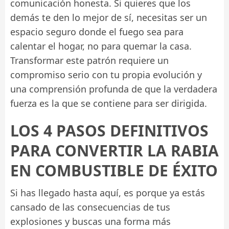
comunicación honesta. Si quieres que los
demás te den lo mejor de sí, necesitas ser un
espacio seguro donde el fuego sea para
calentar el hogar, no para quemar la casa.
Transformar este patrón requiere un
compromiso serio con tu propia evolución y
una comprensión profunda de que la verdadera
fuerza es la que se contiene para ser dirigida.
LOS 4 PASOS DEFINITIVOS
PARA CONVERTIR LA RABIA
EN COMBUSTIBLE DE ÉXITO
Si has llegado hasta aquí, es porque ya estás
cansado de las consecuencias de tus
explosiones y buscas una forma más