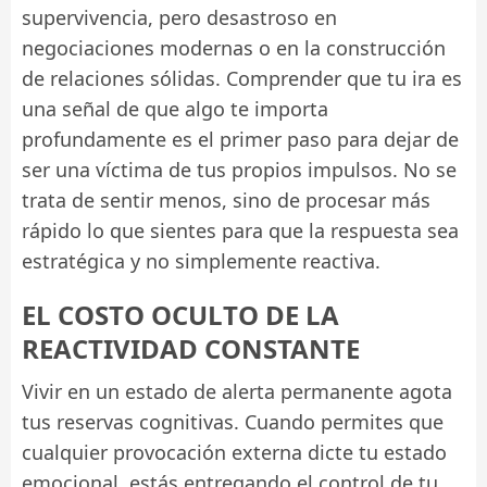
supervivencia, pero desastroso en
negociaciones modernas o en la construcción
de relaciones sólidas. Comprender que tu ira es
una señal de que algo te importa
profundamente es el primer paso para dejar de
ser una víctima de tus propios impulsos. No se
trata de sentir menos, sino de procesar más
rápido lo que sientes para que la respuesta sea
estratégica y no simplemente reactiva.
EL COSTO OCULTO DE LA
REACTIVIDAD CONSTANTE
Vivir en un estado de alerta permanente agota
tus reservas cognitivas. Cuando permites que
cualquier provocación externa dicte tu estado
emocional, estás entregando el control de tu