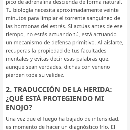
pico de adrenalina descienda de forma natural.
Tu biología necesita aproximadamente veinte
minutos para limpiar el torrente sanguíneo de
las hormonas del estrés. Si actúas antes de ese
tiempo, no estás actuando tú, está actuando
un mecanismo de defensa primitivo. Al aislarte,
recuperas la propiedad de tus facultades
mentales y evitas decir esas palabras que,
aunque sean verdades, dichas con veneno
pierden toda su validez.
2. TRADUCCIÓN DE LA HERIDA:
¿QUÉ ESTÁ PROTEGIENDO MI
ENOJO?
Una vez que el fuego ha bajado de intensidad,
es momento de hacer un diagnóstico frío. El