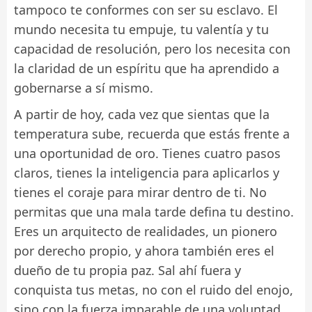
tampoco te conformes con ser su esclavo. El
mundo necesita tu empuje, tu valentía y tu
capacidad de resolución, pero los necesita con
la claridad de un espíritu que ha aprendido a
gobernarse a sí mismo.
A partir de hoy, cada vez que sientas que la
temperatura sube, recuerda que estás frente a
una oportunidad de oro. Tienes cuatro pasos
claros, tienes la inteligencia para aplicarlos y
tienes el coraje para mirar dentro de ti. No
permitas que una mala tarde defina tu destino.
Eres un arquitecto de realidades, un pionero
por derecho propio, y ahora también eres el
dueño de tu propia paz. Sal ahí fuera y
conquista tus metas, no con el ruido del enojo,
sino con la fuerza imparable de una voluntad