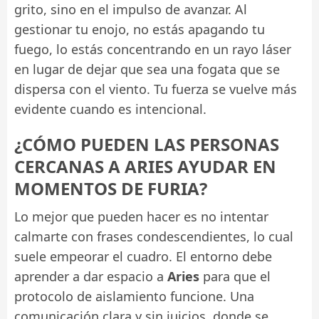
grito, sino en el impulso de avanzar. Al
gestionar tu enojo, no estás apagando tu
fuego, lo estás concentrando en un rayo láser
en lugar de dejar que sea una fogata que se
dispersa con el viento. Tu fuerza se vuelve más
evidente cuando es intencional.
¿CÓMO PUEDEN LAS PERSONAS
CERCANAS A ARIES AYUDAR EN
MOMENTOS DE FURIA?
Lo mejor que pueden hacer es no intentar
calmarte con frases condescendientes, lo cual
suele empeorar el cuadro. El entorno debe
aprender a dar espacio a
Aries
para que el
protocolo de aislamiento funcione. Una
comunicación clara y sin juicios, donde se