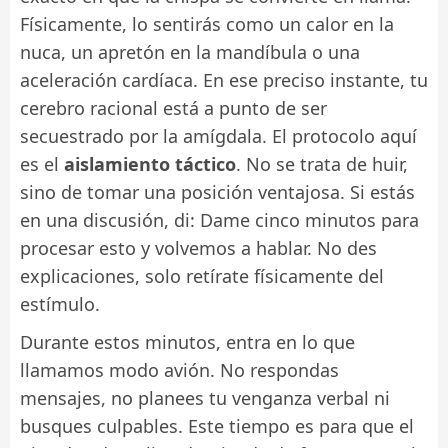
Físicamente, lo sentirás como un calor en la
nuca, un apretón en la mandíbula o una
aceleración cardíaca. En ese preciso instante, tu
cerebro racional está a punto de ser
secuestrado por la amígdala. El protocolo aquí
es el
aislamiento táctico
. No se trata de huir,
sino de tomar una posición ventajosa. Si estás
en una discusión, di: Dame cinco minutos para
procesar esto y volvemos a hablar. No des
explicaciones, solo retírate físicamente del
estímulo.
Durante estos minutos, entra en lo que
llamamos modo avión. No respondas
mensajes, no planees tu venganza verbal ni
busques culpables. Este tiempo es para que el