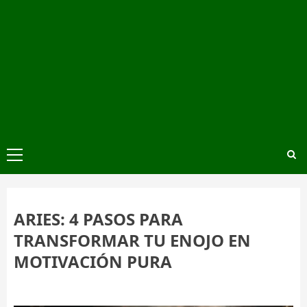
Menú
principal
ARIES: 4 PASOS PARA
TRANSFORMAR TU ENOJO EN
MOTIVACIÓN PURA