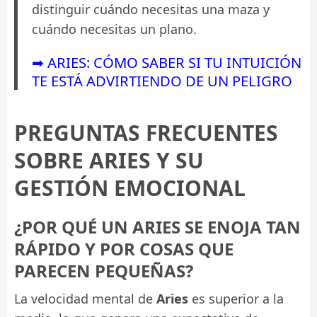
distinguir cuándo necesitas una maza y
cuándo necesitas un plano.
➡ ARIES: CÓMO SABER SI TU INTUICIÓN
TE ESTÁ ADVIRTIENDO DE UN PELIGRO
PREGUNTAS FRECUENTES
SOBRE ARIES Y SU
GESTIÓN EMOCIONAL
¿POR QUÉ UN ARIES SE ENOJA TAN
RÁPIDO Y POR COSAS QUE
PARECEN PEQUEÑAS?
La velocidad mental de
Aries
es superior a la