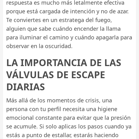
respuesta es mucho más letalmente efectiva
porque está cargada de intención y no de azar.
Te conviertes en un estratega del fuego,
alguien que sabe cuándo encender la llama
para iluminar el camino y cuándo apagarla para
observar en la oscuridad.
LA IMPORTANCIA DE LAS
VÁLVULAS DE ESCAPE
DIARIAS
Más allá de los momentos de crisis, una
persona con tu perfil necesita una higiene
emocional constante para evitar que la presión
se acumule. Si solo aplicas los pasos cuando ya
estás a punto de estallar, estarás haciendo