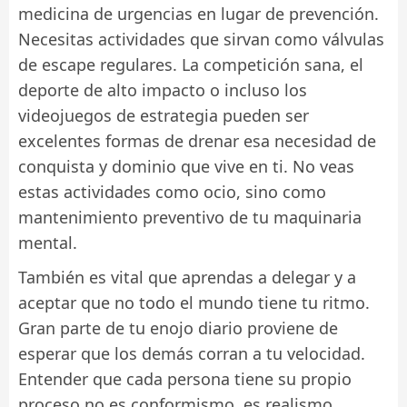
medicina de urgencias en lugar de prevención.
Necesitas actividades que sirvan como válvulas
de escape regulares. La competición sana, el
deporte de alto impacto o incluso los
videojuegos de estrategia pueden ser
excelentes formas de drenar esa necesidad de
conquista y dominio que vive en ti. No veas
estas actividades como ocio, sino como
mantenimiento preventivo de tu maquinaria
mental.
También es vital que aprendas a delegar y a
aceptar que no todo el mundo tiene tu ritmo.
Gran parte de tu enojo diario proviene de
esperar que los demás corran a tu velocidad.
Entender que cada persona tiene su propio
proceso no es conformismo, es realismo