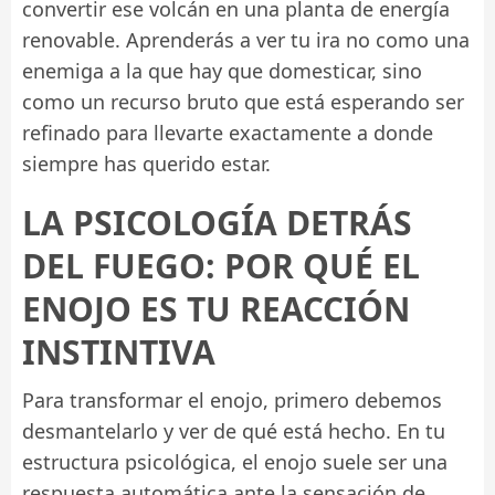
convertir ese volcán en una planta de energía
renovable. Aprenderás a ver tu ira no como una
enemiga a la que hay que domesticar, sino
como un recurso bruto que está esperando ser
refinado para llevarte exactamente a donde
siempre has querido estar.
LA PSICOLOGÍA DETRÁS
DEL FUEGO: POR QUÉ EL
ENOJO ES TU REACCIÓN
INSTINTIVA
Para transformar el enojo, primero debemos
desmantelarlo y ver de qué está hecho. En tu
estructura psicológica, el enojo suele ser una
respuesta automática ante la sensación de