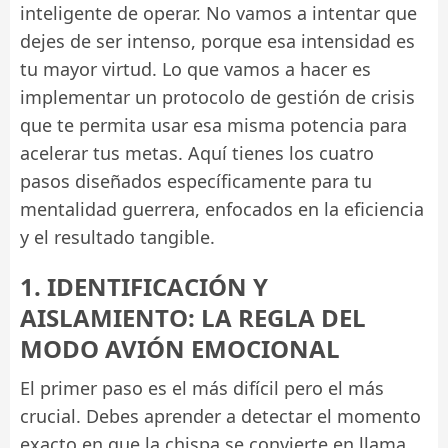
inteligente de operar. No vamos a intentar que
dejes de ser intenso, porque esa intensidad es
tu mayor virtud. Lo que vamos a hacer es
implementar un protocolo de gestión de crisis
que te permita usar esa misma potencia para
acelerar tus metas. Aquí tienes los cuatro
pasos diseñados específicamente para tu
mentalidad guerrera, enfocados en la eficiencia
y el resultado tangible.
1. IDENTIFICACIÓN Y
AISLAMIENTO: LA REGLA DEL
MODO AVIÓN EMOCIONAL
El primer paso es el más difícil pero el más
crucial. Debes aprender a detectar el momento
exacto en que la chispa se convierte en llama.