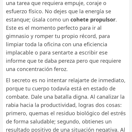
una tarea que requiera empuje, coraje o
esfuerzo físico. No dejes que la energía se
estanque; úsala como un
cohete propulsor
.
Este es el momento perfecto para ir al
gimnasio y romper tu propio récord, para
limpiar toda la oficina con una eficiencia
implacable o para sentarte a escribir ese
informe que te daba pereza pero que requiere
una concentración feroz.
El secreto es no intentar relajarte de inmediato,
porque tu cuerpo todavía está en estado de
combate. Dale una batalla digna. Al canalizar la
rabia hacia la productividad, logras dos cosas:
primero, quemas el residuo biológico del estrés
de forma saludable; segundo, obtienes un
resultado positivo de una situación negativa. Al