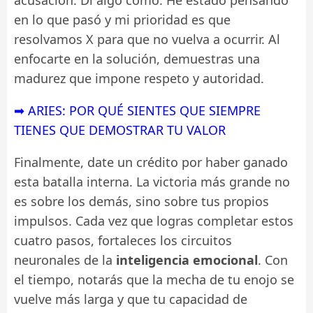
en lo que pasó y mi prioridad es que
resolvamos X para que no vuelva a ocurrir. Al
enfocarte en la solución, demuestras una
madurez que impone respeto y autoridad.
➡ ARIES: POR QUÉ SIENTES QUE SIEMPRE
TIENES QUE DEMOSTRAR TU VALOR
Finalmente, date un crédito por haber ganado
esta batalla interna. La victoria más grande no
es sobre los demás, sino sobre tus propios
impulsos. Cada vez que logras completar estos
cuatro pasos, fortaleces los circuitos
neuronales de la
inteligencia emocional
. Con
el tiempo, notarás que la mecha de tu enojo se
vuelve más larga y que tu capacidad de