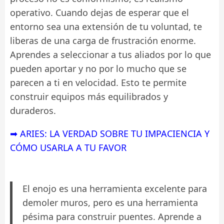
operativo. Cuando dejas de esperar que el
entorno sea una extensión de tu voluntad, te
liberas de una carga de frustración enorme.
Aprendes a seleccionar a tus aliados por lo que
pueden aportar y no por lo mucho que se
parecen a ti en velocidad. Esto te permite
construir equipos más equilibrados y
duraderos.
➡ ARIES: LA VERDAD SOBRE TU IMPACIENCIA Y
CÓMO USARLA A TU FAVOR
El enojo es una herramienta excelente para
demoler muros, pero es una herramienta
pésima para construir puentes. Aprende a