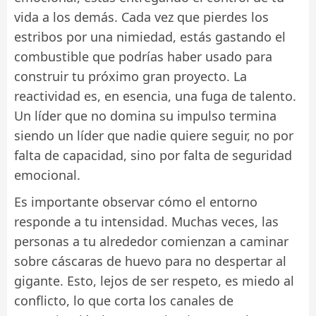
vida a los demás. Cada vez que pierdes los
estribos por una nimiedad, estás gastando el
combustible que podrías haber usado para
construir tu próximo gran proyecto. La
reactividad es, en esencia, una fuga de talento.
Un líder que no domina su impulso termina
siendo un líder que nadie quiere seguir, no por
falta de capacidad, sino por falta de seguridad
emocional.
Es importante observar cómo el entorno
responde a tu intensidad. Muchas veces, las
personas a tu alrededor comienzan a caminar
sobre cáscaras de huevo para no despertar al
gigante. Esto, lejos de ser respeto, es miedo al
conflicto, lo que corta los canales de