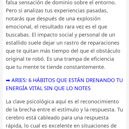
falsa sensación de dominio sobre el entorno.
Pero si analizas tus experiencias pasadas,
notarás que después de una explosión
emocional, el resultado rara vez es el que
buscabas. El impacto social y personal de un
estallido suele dejar un rastro de reparaciones
que te quitan más tiempo del que el obstáculo
original te robó. Es una trampa de eficiencia
que tu mente te tiende constantemente.
➡ ARIES: 6 HÁBITOS QUE ESTÁN DRENANDO TU
ENERGÍA VITAL SIN QUE LO NOTES
La clave psicológica aquí es el reconocimiento
de la brecha entre el estímulo y la respuesta. Tu
cerebro está cableado para una respuesta
rápida, lo cual es excelente en situaciones de