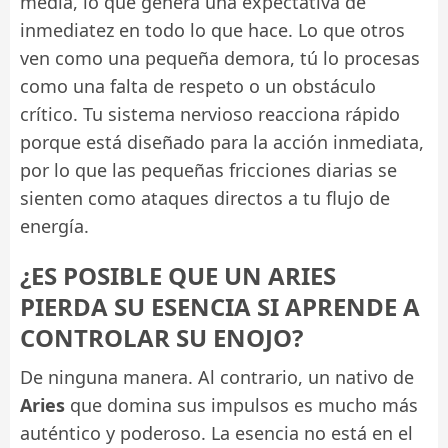
media, lo que genera una expectativa de
inmediatez en todo lo que hace. Lo que otros
ven como una pequeña demora, tú lo procesas
como una falta de respeto o un obstáculo
crítico. Tu sistema nervioso reacciona rápido
porque está diseñado para la acción inmediata,
por lo que las pequeñas fricciones diarias se
sienten como ataques directos a tu flujo de
energía.
¿ES POSIBLE QUE UN ARIES
PIERDA SU ESENCIA SI APRENDE A
CONTROLAR SU ENOJO?
De ninguna manera. Al contrario, un nativo de
Aries
que domina sus impulsos es mucho más
auténtico y poderoso. La esencia no está en el