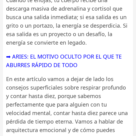
descarga masiva de adrenalina y cortisol que
busca una salida inmediata; si esa salida es un
grito o un portazo, la energía se desperdicia. Si
esa salida es un proyecto o un desafío, la
energía se convierte en legado.
➡ ARIES: EL MOTIVO OCULTO POR EL QUE TE
ABURRES RÁPIDO DE TODO
En este artículo vamos a dejar de lado los
consejos superficiales sobre respirar profundo
y contar hasta diez, porque sabemos
perfectamente que para alguien con tu
velocidad mental, contar hasta diez parece una
pérdida de tiempo eterna. Vamos a hablar de
arquitectura emocional y de cómo puedes