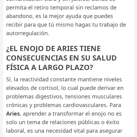
permita el retiro temporal sin reclamos de
abandono, es la mejor ayuda que puedes
recibir para que tú mismo hagas tu trabajo de
autorregulación.
¿EL ENOJO DE ARIES TIENE
CONSECUENCIAS EN SU SALUD
FÍSICA A LARGO PLAZO?
Sí, la reactividad constante mantiene niveles
elevados de cortisol, lo cual puede derivar en
problemas digestivos, tensiones musculares
crónicas y problemas cardiovasculares. Para
Aries
, aprender a transformar el enojo no es
solo un tema de relaciones públicas o éxito
laboral, es una necesidad vital para asegurar