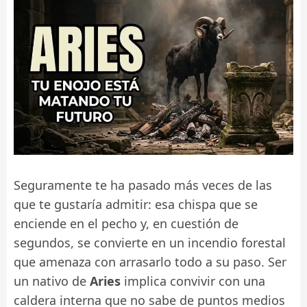
Seguramente te ha pasado más veces de las
que te gustaría admitir: esa chispa que se
enciende en el pecho y, en cuestión de
segundos, se convierte en un incendio forestal
que amenaza con arrasarlo todo a su paso. Ser
un nativo de
Aries
implica convivir con una
caldera interna que no sabe de puntos medios