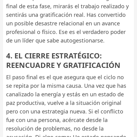
final de esta fase, mirarás el trabajo realizado y
sentirás una gratificación real. Has convertido
un posible desastre relacional en un avance
profesional o físico. Ese es el verdadero poder
de un líder que sabe autogestionarse.
4. EL CIERRE ESTRATÉGICO:
REENCUADRE Y GRATIFICACIÓN
El paso final es el que asegura que el ciclo no
se repita por la misma causa. Una vez que has
canalizado la energía y estás en un estado de
paz productiva, vuelve a la situación original
pero con una estrategia nueva. Si el conflicto
fue con una persona, acércate desde la
resolución de problemas, no desde la
acusación. Di algo como: He estado pensando