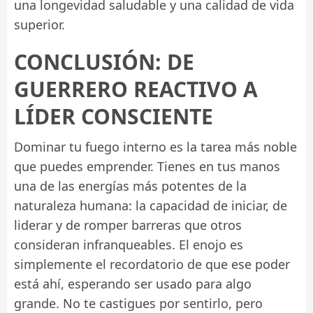
una longevidad saludable y una calidad de vida
superior.
CONCLUSIÓN: DE
GUERRERO REACTIVO A
LÍDER CONSCIENTE
Dominar tu fuego interno es la tarea más noble
que puedes emprender. Tienes en tus manos
una de las energías más potentes de la
naturaleza humana: la capacidad de iniciar, de
liderar y de romper barreras que otros
consideran infranqueables. El enojo es
simplemente el recordatorio de que ese poder
está ahí, esperando ser usado para algo
grande. No te castigues por sentirlo, pero