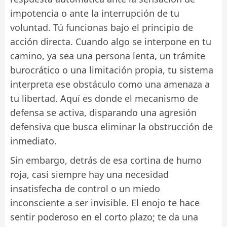
impotencia o ante la interrupción de tu
voluntad. Tú funcionas bajo el principio de
acción directa. Cuando algo se interpone en tu
camino, ya sea una persona lenta, un trámite
burocrático o una limitación propia, tu sistema
interpreta ese obstáculo como una amenaza a
tu libertad. Aquí es donde el mecanismo de
defensa se activa, disparando una agresión
defensiva que busca eliminar la obstrucción de
inmediato.
Sin embargo, detrás de esa cortina de humo
roja, casi siempre hay una necesidad
insatisfecha de control o un miedo
inconsciente a ser invisible. El enojo te hace
sentir poderoso en el corto plazo; te da una