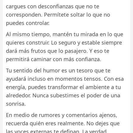
cargues con desconfianzas que no te
corresponden. Permítete soltar lo que no
puedes controlar.
Al mismo tiempo, mantén tu mirada en lo que
quieres construir. Lo seguro y estable siempre
dará más frutos que lo pasajero. Y eso te
permitirá caminar con más confianza.
Tu sentido del humor es un tesoro que te
ayudará incluso en momentos tensos. Con esa
energía, puedes transformar el ambiente a tu
alrededor. Nunca subestimes el poder de una
sonrisa.
En medio de rumores y comentarios ajenos,
recuerda quién eres realmente. No dejes que
las voces externas te definan. La verdad