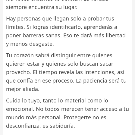
siempre encuentra su lugar.
Hay personas que llegan solo a probar tus
límites. Si logras identificarlo, aprenderás a
poner barreras sanas. Eso te dará más libertad
y menos desgaste.
Tu corazón sabrá distinguir entre quienes
quieren estar y quienes solo buscan sacar
provecho. El tiempo revela las intenciones, así
que confía en ese proceso. La paciencia será tu
mejor aliada.
Cuida lo tuyo, tanto lo material como lo
emocional. No todos merecen tener acceso a tu
mundo más personal. Protegerte no es
desconfianza, es sabiduría.