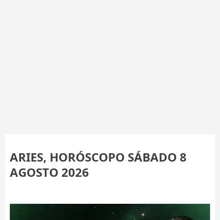
ARIES, HORÓSCOPO SÁBADO 8
AGOSTO 2026