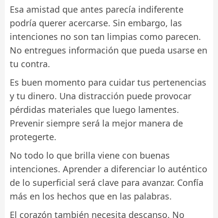
Esa amistad que antes parecía indiferente
podría querer acercarse. Sin embargo, las
intenciones no son tan limpias como parecen.
No entregues información que pueda usarse en
tu contra.
Es buen momento para cuidar tus pertenencias
y tu dinero. Una distracción puede provocar
pérdidas materiales que luego lamentes.
Prevenir siempre será la mejor manera de
protegerte.
No todo lo que brilla viene con buenas
intenciones. Aprender a diferenciar lo auténtico
de lo superficial será clave para avanzar. Confía
más en los hechos que en las palabras.
El corazón también necesita descanso. No