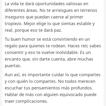
La vida te dará oportunidades valiosas en
diferentes áreas. No te arriesgues en terrenos
inseguros que puedan caerse al primer
tropiezo. Mejor elige lo que sientas estable y
real, porque eso te dará paz.
Tu buen humor se está convirtiendo en un
regalo para quienes te rodean. Haces reír, sabes
consentir y eso te vuelve inolvidable. Es un
encanto que, sin darte cuenta, abre muchas
puertas.
Aun así, es importante cuidar lo que compartes
y con quién lo compartes. No todos merecen
escuchar tus pensamientos más profundos.
Hablar de más con alguien equivocado puede
traer complicaciones.