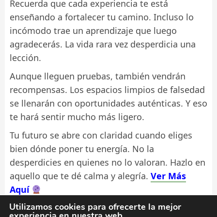
Recuerda que cada experiencia te está
enseñando a fortalecer tu camino. Incluso lo
incómodo trae un aprendizaje que luego
agradecerás. La vida rara vez desperdicia una
lección.
Aunque lleguen pruebas, también vendrán
recompensas. Los espacios limpios de falsedad
se llenarán con oportunidades auténticas. Y eso
te hará sentir mucho más ligero.
Tu futuro se abre con claridad cuando eliges
bien dónde poner tu energía. No la
desperdicies en quienes no lo valoran. Hazlo en
aquello que te dé calma y alegría.
Ver Más
Aquí
Utilizamos cookies para ofrecerte la mejor
experiencia en nuestra web.