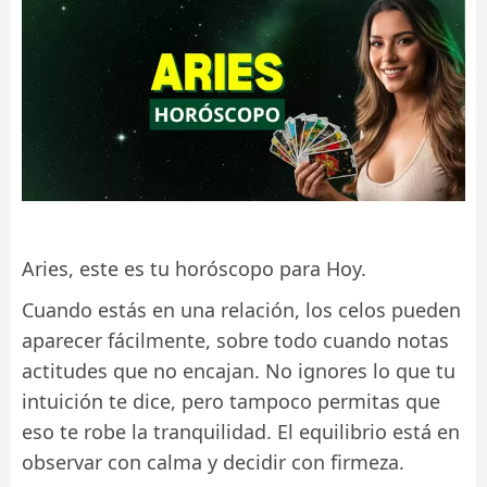
Aries, este es tu horóscopo para Hoy.
Cuando estás en una relación, los celos pueden
aparecer fácilmente, sobre todo cuando notas
actitudes que no encajan. No ignores lo que tu
intuición te dice, pero tampoco permitas que
eso te robe la tranquilidad. El equilibrio está en
observar con calma y decidir con firmeza.