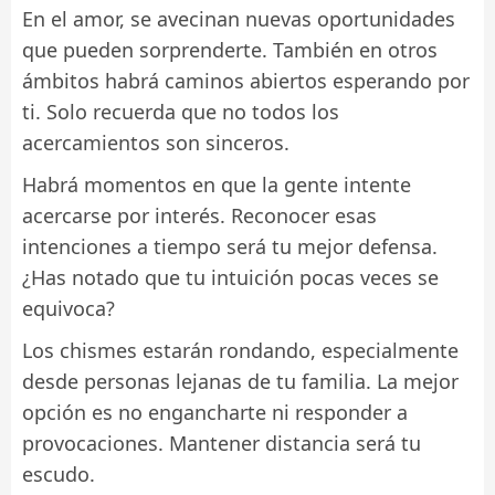
En el amor, se avecinan nuevas oportunidades
que pueden sorprenderte. También en otros
ámbitos habrá caminos abiertos esperando por
ti. Solo recuerda que no todos los
acercamientos son sinceros.
Habrá momentos en que la gente intente
acercarse por interés. Reconocer esas
intenciones a tiempo será tu mejor defensa.
¿Has notado que tu intuición pocas veces se
equivoca?
Los chismes estarán rondando, especialmente
desde personas lejanas de tu familia. La mejor
opción es no engancharte ni responder a
provocaciones. Mantener distancia será tu
escudo.