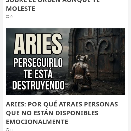
MOLESTE
0
ARIES: POR QUÉ ATRAES PERSONAS
QUE NO ESTÁN DISPONIBLES
EMOCIONALMENTE
0