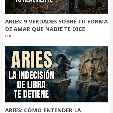
ARIES: 9 VERDADES SOBRE TU FORMA
DE AMAR QUE NADIE TE DICE
0
ARIES: CÓMO ENTENDER LA