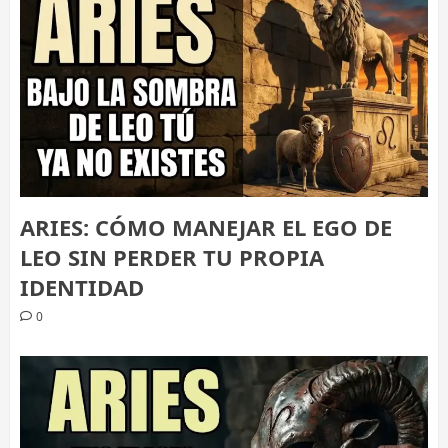
ARIES: CÓMO MANEJAR EL EGO DE
LEO SIN PERDER TU PROPIA
IDENTIDAD
0