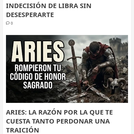
INDECISIÓN DE LIBRA SIN
DESESPERARTE
0
ARIES: LA RAZÓN POR LA QUE TE
CUESTA TANTO PERDONAR UNA
TRAICIÓN