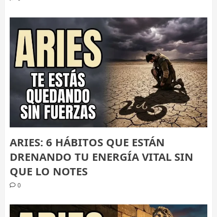
ARIES: 6 HÁBITOS QUE ESTÁN
DRENANDO TU ENERGÍA VITAL SIN
QUE LO NOTES
0