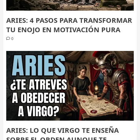
ARIES: 4 PASOS PARA TRANSFORMAR
TU ENOJO EN MOTIVACIÓN PURA
0
ARIES: LO QUE VIRGO TE ENSEÑA
SOBRE EL ORDEN AUNQUE TE