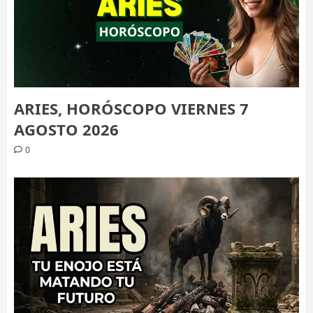
ARIES, HORÓSCOPO VIERNES 7
AGOSTO 2026
0